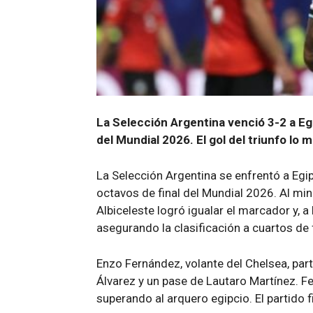
La Selección Argentina venció 3-2 a Egi
del Mundial 2026. El gol del triunfo lo
La Selección Argentina se enfrentó a Egipt
octavos de final del Mundial 2026. Al min
Albiceleste logró igualar el marcador y, a
asegurando la clasificación a cuartos de f
Enzo Fernández, volante del Chelsea, part
Álvarez y un pase de Lautaro Martínez. F
superando al arquero egipcio. El partido fi