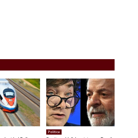
Política