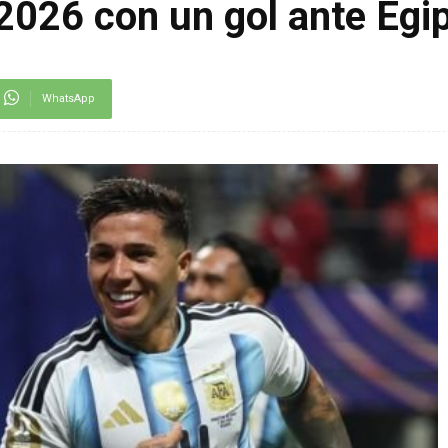
2026 con un gol ante Egi
WhatsApp