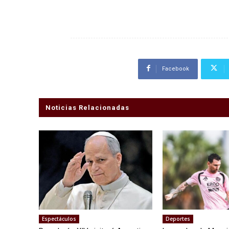
Facebook
Noticias Relacionadas
Espectáculos
Deportes