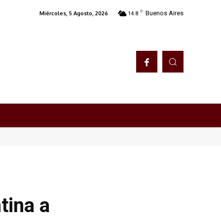
C
Buenos Aires
Miércoles, 5 Agosto, 2026
14.8
tina a