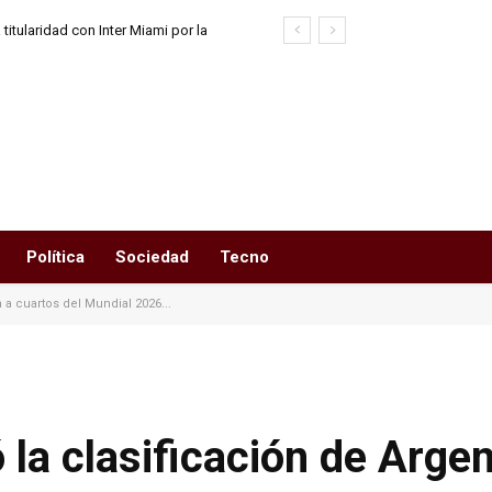
titularidad con Inter Miami por la
 Cup
Política
Sociedad
Tecno
 a cuartos del Mundial 2026...
la clasificación de Argen