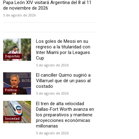
Papa León XIV visitará Argentina del 8 al 11
de noviembre de 2026
5 de agosto de 2026
Los goles de Messi en su
regreso a la titularidad con
Inter Miami por la Leagues
Deportes
Cup
5 de agosto de 2026
El canciller Quirno sugirió a
Villarruel que dé un paso al
costado
Política
5 de agosto de 2026
El tren de alta velocidad
Dallas-Fort Worth avanza en
los preparativos y mantiene
Sociedad
proyecciones económicas
millonarias
5 de agosto de 2026