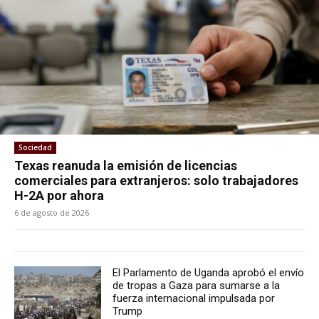
Sociedad
Texas reanuda la emisión de licencias
comerciales para extranjeros: solo trabajadores
H-2A por ahora
6 de agosto de 2026
El Parlamento de Uganda aprobó el envío
de tropas a Gaza para sumarse a la
fuerza internacional impulsada por
Trump