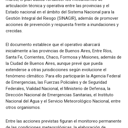
articulación técnica y operativa entre las provincias y el
Estado nacional en el ámbito del Sistema Nacional para la
Gestión Integral del Riesgo (SINAGIR), además de promover
acciones de prevención y respuesta frente a inundaciones y
crecidas.
El documento establece que el operativo abarcará
inicialmente a las provincias de Buenos Aires, Entre Ríos,
Santa Fe, Corrientes, Chaco, Formosa y Misiones, además de
la Ciudad de Buenos Aires, aunque prevé que pueda
extenderse a otras jurisdicciones según evolucione el
fenómeno climático. Para ello participarán la Agencia Federal
de Emergencias, las Fuerzas Policiales y de Seguridad
Federales, Vialidad Nacional, el Ministerio de Defensa, la
Dirección Nacional de Emergencias Sanitarias, el Instituto
Nacional del Agua y el Servicio Meteorológico Nacional, entre
otros organismos.
Entre las acciones previstas figuran el monitoreo permanente
de las condiciones meteorológicas, la elaboración de