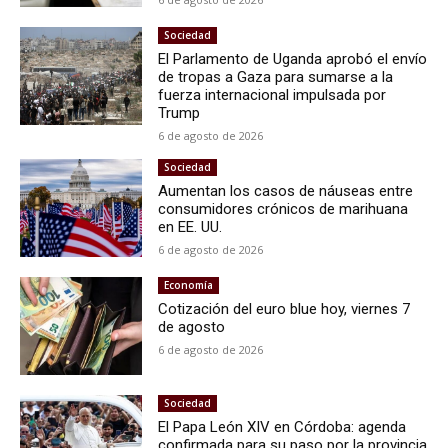
Sociedad
El Parlamento de Uganda aprobó el envío
de tropas a Gaza para sumarse a la
fuerza internacional impulsada por
Trump
6 de agosto de 2026
Sociedad
Aumentan los casos de náuseas entre
consumidores crónicos de marihuana
en EE. UU.
6 de agosto de 2026
Economía
Cotización del euro blue hoy, viernes 7
de agosto
6 de agosto de 2026
Sociedad
El Papa León XIV en Córdoba: agenda
confirmada para su paso por la provincia