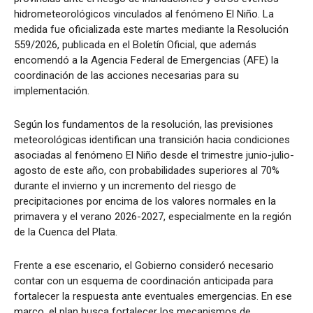
hidrometeorológicos vinculados al fenómeno El Niño. La
medida fue oficializada este martes mediante la Resolución
559/2026, publicada en el Boletín Oficial, que además
encomendó a la Agencia Federal de Emergencias (AFE) la
coordinación de las acciones necesarias para su
implementación.
Según los fundamentos de la resolución, las previsiones
meteorológicas identifican una transición hacia condiciones
asociadas al fenómeno El Niño desde el trimestre junio-julio-
agosto de este año, con probabilidades superiores al 70%
durante el invierno y un incremento del riesgo de
precipitaciones por encima de los valores normales en la
primavera y el verano 2026-2027, especialmente en la región
de la Cuenca del Plata.
Frente a ese escenario, el Gobierno consideró necesario
contar con un esquema de coordinación anticipada para
fortalecer la respuesta ante eventuales emergencias. En ese
marco, el plan busca fortalecer los mecanismos de