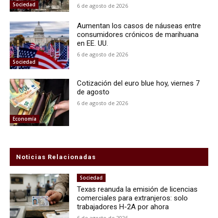
Sociedad
6 de agosto de 2026
Aumentan los casos de náuseas entre
consumidores crónicos de marihuana
en EE. UU.
6 de agosto de 2026
Sociedad
Cotización del euro blue hoy, viernes 7
de agosto
6 de agosto de 2026
Economía
Noticias Relacionadas
Sociedad
Texas reanuda la emisión de licencias
comerciales para extranjeros: solo
trabajadores H-2A por ahora
6 de agosto de 2026