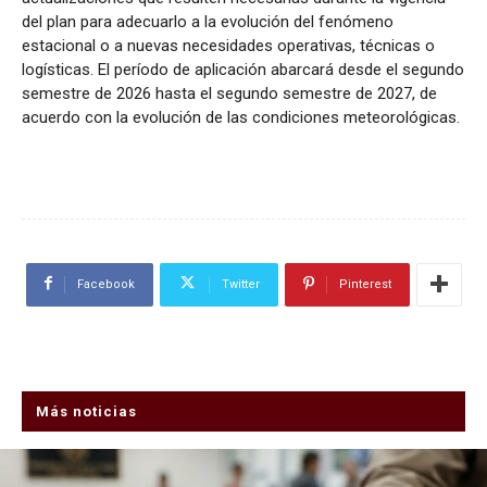
del plan para adecuarlo a la evolución del fenómeno
estacional o a nuevas necesidades operativas, técnicas o
logísticas. El período de aplicación abarcará desde el segundo
semestre de 2026 hasta el segundo semestre de 2027, de
acuerdo con la evolución de las condiciones meteorológicas.
Facebook
Twitter
Pinterest
Más noticias