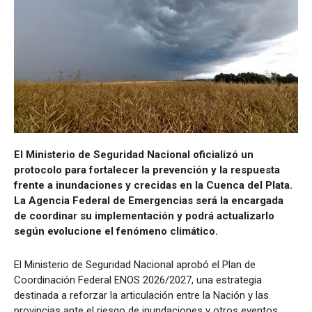
El Ministerio de Seguridad Nacional oficializó un
protocolo para fortalecer la prevención y la respuesta
frente a inundaciones y crecidas en la Cuenca del Plata.
La Agencia Federal de Emergencias será la encargada
de coordinar su implementación y podrá actualizarlo
según evolucione el fenómeno climático.
El Ministerio de Seguridad Nacional aprobó el Plan de
Coordinación Federal ENOS 2026/2027, una estrategia
destinada a reforzar la articulación entre la Nación y las
provincias ante el riesgo de inundaciones y otros eventos