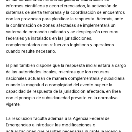
informes científicos y georreferenciados, la activación de
sistemas de alerta temprana y la coordinación de encuentros
con las provincias para planificar la respuesta. Además, ante
la confirmación de zonas afectadas se implementará un
sistema de comando unificado y se desplegarán recursos
federales ya instalados en las jurisdicciones,
complementados con refuerzos logísticos y operativos
cuando resulte necesario.
El plan también dispone que la respuesta inicial estará a cargo
de las autoridades locales, mientras que los recursos
nacionales actuarán de manera complementaria y subsidiaria
cuando la magnitud o complejidad del evento supere la
capacidad de respuesta de la jurisdicción afectada, en línea
con el principio de subsidiariedad previsto en la normativa
vigente.
La resolución faculta además a la Agencia Federal de
Emergencias a introducir las modificaciones o
actualizaciones que resulten necesarias durante la vigencia