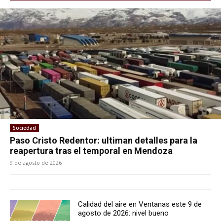
Sociedad
Paso Cristo Redentor: ultiman detalles para la
reapertura tras el temporal en Mendoza
9 de agosto de 2026
Calidad del aire en Ventanas este 9 de
agosto de 2026: nivel bueno