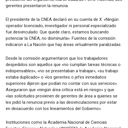
gerentes presentaron la renuncia.
El presidente de la CNEA declaró en su cuenta de X: «Ningún
operador licenciado, investigador ni personal especializado
fue desvinculado. Que quede claro, estamos buscando
potenciar la CNEA, no disminuirla». Fuentes de la comisión
indicaron a La Nación que hay áreas virtualmente paralizadas.
Desde la comisión argumentaron que los trabajadores
despedidos son aquellos que «no cumplían tareas técnicas o
indispensables», «no se presentaban a trabajar», «su trabajo
estaba duplicado» o «los gerentes o jefes inmediatos
superiores dijeron que podían no contar con sus servicios».
Aseguraron que «ningún área crítica está en riesgo» y que
«las solicitudes provienen de gerentes de área a quienes se
les pidió la renuncia previo a las desvinculaciones por estar
en desacuerdo con los lineamientos del Gobierno».
Instituciones como la Academia Nacional de Ciencias