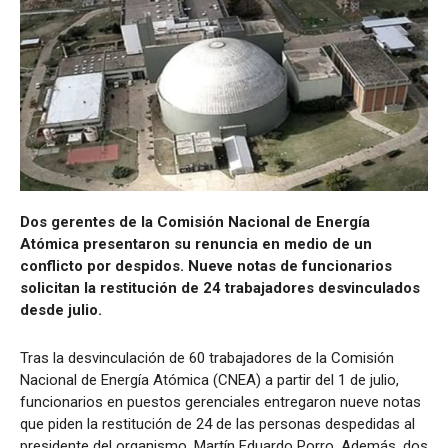
Dos gerentes de la Comisión Nacional de Energía
Atómica presentaron su renuncia en medio de un
conflicto por despidos. Nueve notas de funcionarios
solicitan la restitución de 24 trabajadores desvinculados
desde julio.
Tras la desvinculación de 60 trabajadores de la Comisión
Nacional de Energía Atómica (CNEA) a partir del 1 de julio,
funcionarios en puestos gerenciales entregaron nueve notas
que piden la restitución de 24 de las personas despedidas al
presidente del organismo, Martín Eduardo Porro. Además, dos