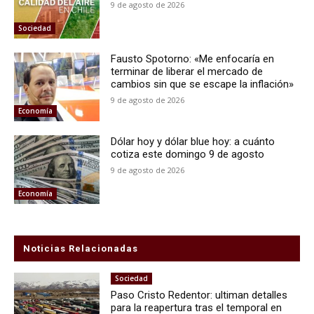
9 de agosto de 2026
Sociedad
Fausto Spotorno: «Me enfocaría en
terminar de liberar el mercado de
cambios sin que se escape la inflación»
9 de agosto de 2026
Economía
Dólar hoy y dólar blue hoy: a cuánto
cotiza este domingo 9 de agosto
9 de agosto de 2026
Economía
Noticias Relacionadas
Sociedad
Paso Cristo Redentor: ultiman detalles
para la reapertura tras el temporal en