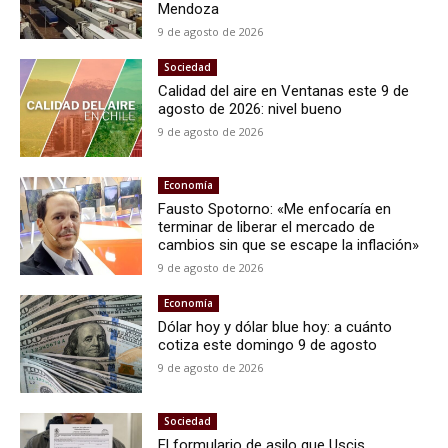
Mendoza
9 de agosto de 2026
Sociedad
Calidad del aire en Ventanas este 9 de
agosto de 2026: nivel bueno
9 de agosto de 2026
Economía
Fausto Spotorno: «Me enfocaría en
terminar de liberar el mercado de
cambios sin que se escape la inflación»
9 de agosto de 2026
Economía
Dólar hoy y dólar blue hoy: a cuánto
cotiza este domingo 9 de agosto
9 de agosto de 2026
Sociedad
El formulario de asilo que Uscis