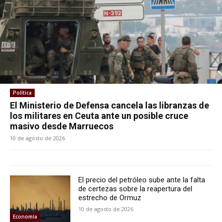
Política
El Ministerio de Defensa cancela las libranzas de
los militares en Ceuta ante un posible cruce
masivo desde Marruecos
10 de agosto de 2026
El precio del petróleo sube ante la falta
de certezas sobre la reapertura del
estrecho de Ormuz
10 de agosto de 2026
Economía