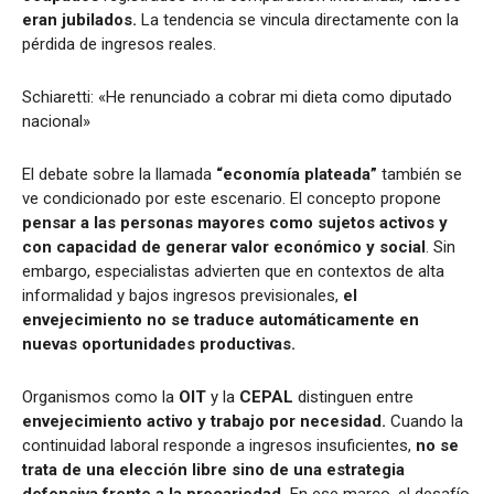
eran jubilados.
La tendencia se vincula directamente con la
pérdida de ingresos reales.
Schiaretti: «He renunciado a cobrar mi dieta como diputado
nacional»
El debate sobre la llamada
“economía plateada”
también se
ve condicionado por este escenario. El concepto propone
pensar a las personas mayores como sujetos activos y
con capacidad de generar valor económico y social
. Sin
embargo, especialistas advierten que en contextos de alta
informalidad y bajos ingresos previsionales,
el
envejecimiento no se traduce automáticamente en
nuevas oportunidades productivas.
Organismos como la
OIT
y la
CEPAL
distinguen entre
envejecimiento activo y trabajo por necesidad.
Cuando la
continuidad laboral responde a ingresos insuficientes,
no se
trata de una elección libre sino de una estrategia