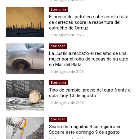
Economía
El precio del petróleo sube ante la falta
de certezas sobre la reapertura del
estrecho de Ormuz
10 de agosto de 2026
Sociedad
La Justicia rechazó el reclamo de una
mujer por el robo de ruedas de su auto
en Mar del Plata
10 de agosto de 2026
Economía
Tipo de cambio: precio del euro frente al
dólar hoy 10 de agosto
10 de agosto de 2026
Sociedad
Sismo de magnitud 4 se registró en
Socaire este domingo 9 de agosto