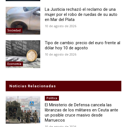
La Justicia rechazó el reclamo de una
mujer por el robo de ruedas de su auto
en Mar del Plata
10 de agosto de 2026
Sociedad
Tipo de cambio: precio del euro frente al
dólar hoy 10 de agosto
10 de agosto de 2026
Economía
Noticias Relacionadas
Política
El Ministerio de Defensa cancela las
libranzas de los militares en Ceuta ante
un posible cruce masivo desde
Marruecos
10 de agosto de 2026