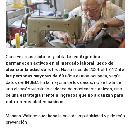
Cada vez más jubilados y jubiladas en
Argentina
permanecen activos en el mercado laboral luego de
alcanzar la edad de retiro.
Hacia fines de 2024, el
17,1% de
las personas mayores de 60
años estaba ocupada, según
datos del
INDEC.
En la mayoría de los casos, no se trata de
una elección vinculada al deseo de mantenerse activos, sino
de una
estrategia frente a ingresos que no alcanzan para
cubrir necesidades básicas.
Mariana Wallace cuestiona la baja de imputabilidad y pide más
prevención