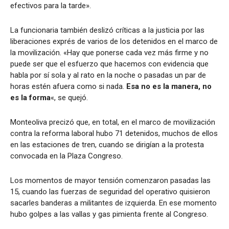
efectivos para la tarde».
La funcionaria también deslizó críticas a la justicia por las
liberaciones exprés de varios de los detenidos en el marco de
la movilización. «Hay que ponerse cada vez más firme y no
puede ser que el esfuerzo que hacemos con evidencia que
habla por sí sola y al rato en la noche o pasadas un par de
horas estén afuera como si nada.
Esa no es la manera, no
es la forma
«, se quejó.
Monteoliva precizó que, en total, en el marco de movilización
contra la reforma laboral hubo 71 detenidos, muchos de ellos
en las estaciones de tren, cuando se dirigían a la protesta
convocada en la Plaza Congreso.
Los momentos de mayor tensión comenzaron pasadas las
15, cuando las fuerzas de seguridad del operativo quisieron
sacarles banderas a militantes de izquierda. En ese momento
hubo golpes a las vallas y gas pimienta frente al Congreso.