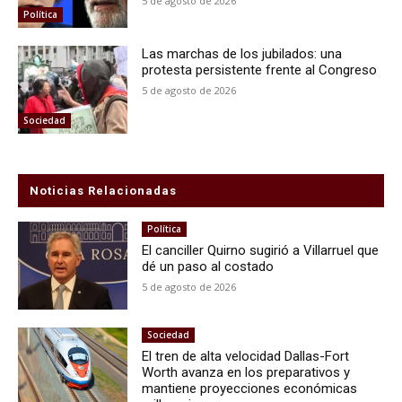
5 de agosto de 2026
Política
Las marchas de los jubilados: una
protesta persistente frente al Congreso
5 de agosto de 2026
Sociedad
Noticias Relacionadas
Política
El canciller Quirno sugirió a Villarruel que
dé un paso al costado
5 de agosto de 2026
Sociedad
El tren de alta velocidad Dallas-Fort
Worth avanza en los preparativos y
mantiene proyecciones económicas