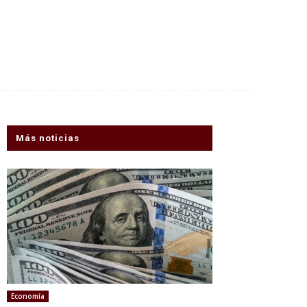
Más noticias
Economía