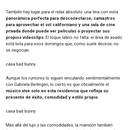
También hay lugar para el relax absoluto: una tina con vista
panorámica perfecta para desconectarse, camastros
para aprovechar el sol californiano y una sala de cine
privada donde puede ver películas o proyectar sus
propios videoclips
. El toque latino no falta: el área de asado
está lista para esos domingos que, como suele decirse, no
se negocian.
casa bad bunny
Aunque los rumores lo siguen vinculando sentimentalmente
con Gabriela Berlingeri, lo cierto es que oficialmente el
músico vive solo en esta residencia que refleja su
presente de éxito, comodidad y estilo propio.
casa bad bunny
Más allá del lujo y las comodidades, la mansión también