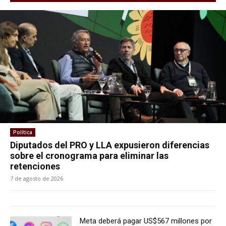
Política
Diputados del PRO y LLA expusieron diferencias
sobre el cronograma para eliminar las
retenciones
7 de agosto de 2026
Meta deberá pagar US$567 millones por