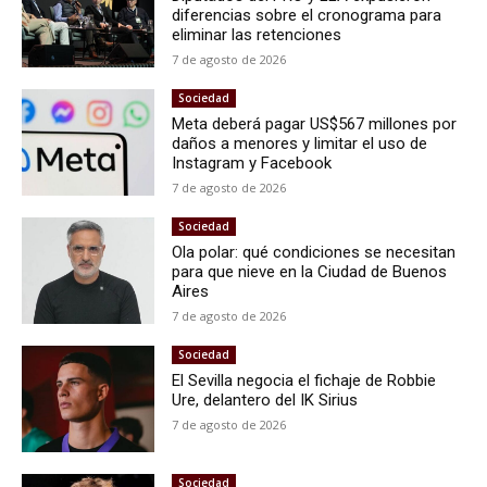
diferencias sobre el cronograma para
eliminar las retenciones
7 de agosto de 2026
Sociedad
Meta deberá pagar US$567 millones por
daños a menores y limitar el uso de
Instagram y Facebook
7 de agosto de 2026
Sociedad
Ola polar: qué condiciones se necesitan
para que nieve en la Ciudad de Buenos
Aires
7 de agosto de 2026
Sociedad
El Sevilla negocia el fichaje de Robbie
Ure, delantero del IK Sirius
7 de agosto de 2026
Sociedad