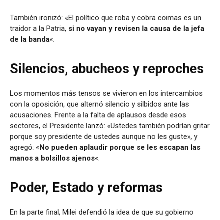
También ironizó: «El político que roba y cobra coimas es un
traidor a la Patria,
si no vayan y revisen la causa de la jefa
de la banda
«.
Silencios, abucheos y reproches
Los momentos más tensos se vivieron en los intercambios
con la oposición, que alternó silencio y silbidos ante las
acusaciones. Frente a la falta de aplausos desde esos
sectores, el Presidente lanzó:
«Ustedes también podrían gritar
porque soy presidente de ustedes aunque no les guste», y
agregó: «
No pueden aplaudir porque se les escapan las
manos a bolsillos ajenos
«.
Poder, Estado y reformas
En la parte final, Milei defendió la idea de que su gobierno