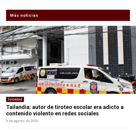
Más noticias
Sociedad
Tailandia: autor de tiroteo escolar era adicto a
contenido violento en redes sociales
9 de agosto de 2026