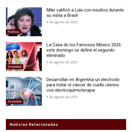
Milei calificó a Lula con insultos durante
su visita a Brasil
9 de agosto de 2026
Política
La Casa de los Famosos México 2026:
este domingo se define el segundo
eliminado
9 de agosto de 2026
Sociedad
Desarrollan en Argentina un electrodo
para tratar el cáncer de cuello uterino
con electroquimioterapia
9 de agosto de 2026
Sociedad
Noticias Relacionadas