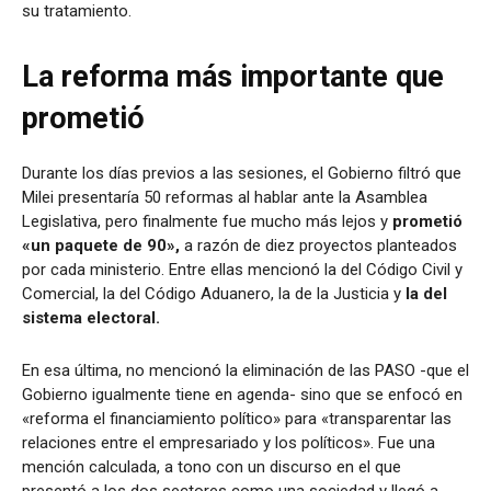
su tratamiento.
La reforma más importante que
prometió
Durante los días previos a las sesiones, el Gobierno filtró que
Milei presentaría 50 reformas al hablar ante la Asamblea
Legislativa, pero finalmente fue mucho más lejos y
prometió
«un paquete de 90»,
a razón de diez proyectos planteados
por cada ministerio. Entre ellas mencionó la del Código Civil y
Comercial, la del Código Aduanero, la de la Justicia y
la del
sistema electoral.
En esa última,
no mencionó la eliminación de las PASO -que el
Gobierno igualmente tiene en agenda- sino que se enfocó en
«reforma el financiamiento político» para «transparentar las
relaciones entre el empresariado y los políticos». Fue una
mención calculada, a tono con un discurso en el que