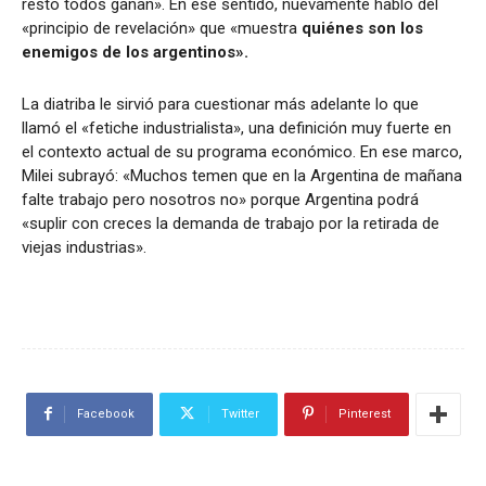
resto todos ganan». En ese sentido, nuevamente habló del
«principio de revelación» que «muestra
quiénes son los
enemigos de los argentinos».
La diatriba le sirvió para cuestionar más adelante lo que
llamó
el «fetiche industrialista», una definición muy fuerte en
el contexto actual de su programa económico. En ese marco,
Milei subrayó: «Muchos temen que en la Argentina de mañana
falte trabajo pero nosotros no» porque Argentina podrá
«suplir con creces la demanda de trabajo por la retirada de
viejas industrias».
Facebook
Twitter
Pinterest