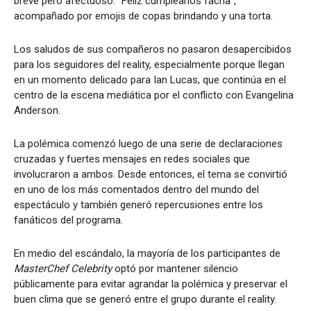
breve pero afectuoso: “Feliz cumpleaños facha”,
acompañado por emojis de copas brindando y una torta.
Los saludos de sus compañeros no pasaron desapercibidos
para los seguidores del reality, especialmente porque llegan
en un momento delicado para Ian Lucas, que continúa en el
centro de la escena mediática por el conflicto con Evangelina
Anderson.
La polémica comenzó luego de una serie de declaraciones
cruzadas y fuertes mensajes en redes sociales que
involucraron a ambos. Desde entonces, el tema se convirtió
en uno de los más comentados dentro del mundo del
espectáculo y también generó repercusiones entre los
fanáticos del programa.
En medio del escándalo, la mayoría de los participantes de
MasterChef Celebrity
optó por mantener silencio
públicamente para evitar agrandar la polémica y preservar el
buen clima que se generó entre el grupo durante el reality.