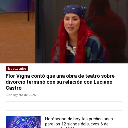
Espectáculos
Flor Vigna contó que una obra de teatro sobre
divorcio terminó con su relación con Luciano
Castro
6 de agosto de 2026
Horóscopo de hoy: las predicciones
para los 12 signos del jueves 6 de