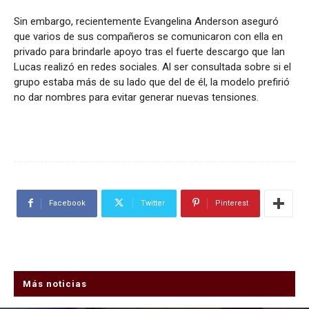
Sin embargo, recientemente Evangelina Anderson aseguró
que varios de sus compañeros se comunicaron con ella en
privado para brindarle apoyo tras el fuerte descargo que Ian
Lucas realizó en redes sociales. Al ser consultada sobre si el
grupo estaba más de su lado que del de él, la modelo prefirió
no dar nombres para evitar generar nuevas tensiones.
Facebook
Twitter
Pinterest
Más noticias