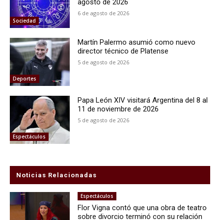
agosto de 2026
6 de agosto de 2026
Sociedad
Martín Palermo asumió como nuevo
director técnico de Platense
5 de agosto de 2026
Deportes
Papa León XIV visitará Argentina del 8 al
11 de noviembre de 2026
5 de agosto de 2026
Espectáculos
Noticias Relacionadas
Espectáculos
Flor Vigna contó que una obra de teatro
sobre divorcio terminó con su relación