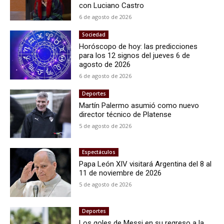
con Luciano Castro
6 de agosto de 2026
Sociedad
Horóscopo de hoy: las predicciones
para los 12 signos del jueves 6 de
agosto de 2026
6 de agosto de 2026
Deportes
Martín Palermo asumió como nuevo
director técnico de Platense
5 de agosto de 2026
Espectáculos
Papa León XIV visitará Argentina del 8 al
11 de noviembre de 2026
5 de agosto de 2026
Deportes
Los goles de Messi en su regreso a la