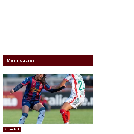
Más noticias
Sociedad