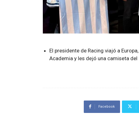
El presidente de Racing viajó a Europa
Academia y les dejó una camiseta del 
Facebook