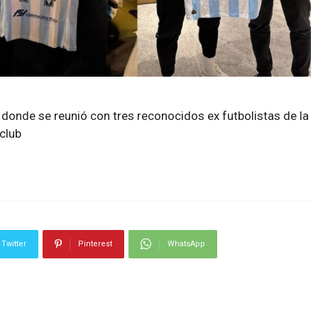
, donde se reunió con tres reconocidos ex futbolistas de la
club
Twitter
Pinterest
WhatsApp