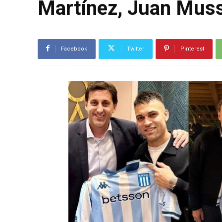
Martínez, Juan Muss
Facebook
Twitter
Pinterest