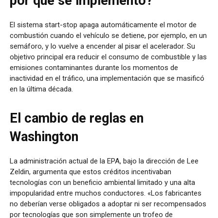
por qué se implementó?
El sistema start-stop apaga automáticamente el motor de
combustión cuando el vehículo se detiene, por ejemplo, en un
semáforo, y lo vuelve a encender al pisar el acelerador. Su
objetivo principal era reducir el consumo de combustible y las
emisiones contaminantes durante los momentos de
inactividad en el tráfico, una implementación que se masificó
en la última década.
El cambio de reglas en
Washington
La administración actual de la EPA, bajo la dirección de Lee
Zeldin, argumenta que estos créditos incentivaban
tecnologías con un beneficio ambiental limitado y una alta
impopularidad entre muchos conductores. «Los fabricantes
no deberían verse obligados a adoptar ni ser recompensados
por tecnologías que son simplemente un trofeo de