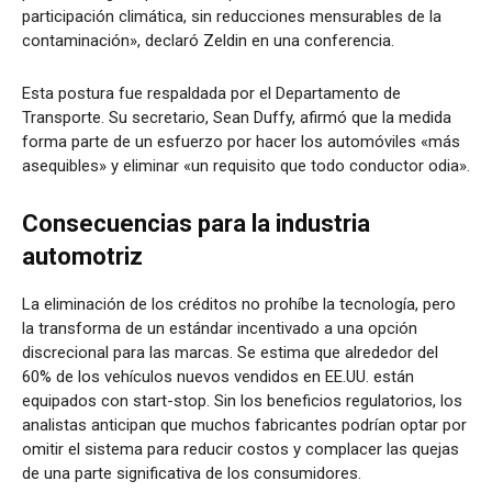
participación climática, sin reducciones mensurables de la
contaminación», declaró Zeldin en una conferencia.
Esta postura fue respaldada por el Departamento de
Transporte. Su secretario, Sean Duffy, afirmó que la medida
forma parte de un esfuerzo por hacer los automóviles «más
asequibles» y eliminar «un requisito que todo conductor odia».
Consecuencias para la industria
automotriz
La eliminación de los créditos no prohíbe la tecnología, pero
la transforma de un estándar incentivado a una opción
discrecional para las marcas. Se estima que alrededor del
60% de los vehículos nuevos vendidos en EE.UU. están
equipados con start-stop. Sin los beneficios regulatorios, los
analistas anticipan que muchos fabricantes podrían optar por
omitir el sistema para reducir costos y complacer las quejas
de una parte significativa de los consumidores.