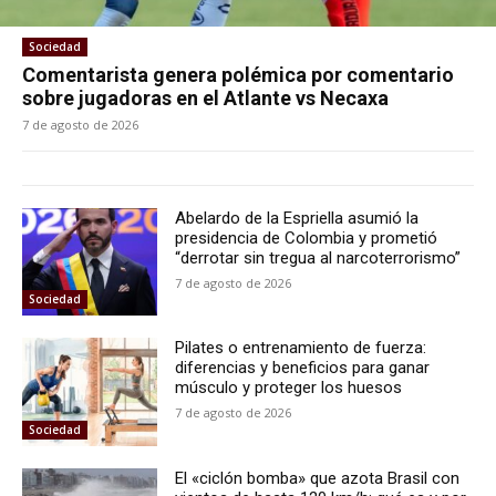
Sociedad
Comentarista genera polémica por comentario
sobre jugadoras en el Atlante vs Necaxa
7 de agosto de 2026
Abelardo de la Espriella asumió la
presidencia de Colombia y prometió
“derrotar sin tregua al narcoterrorismo”
7 de agosto de 2026
Sociedad
Pilates o entrenamiento de fuerza:
diferencias y beneficios para ganar
músculo y proteger los huesos
7 de agosto de 2026
Sociedad
El «ciclón bomba» que azota Brasil con