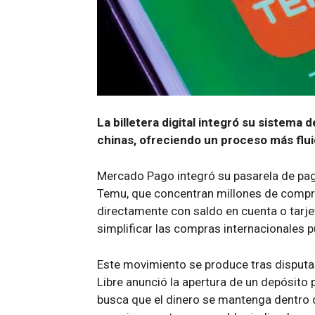
La billetera digital integró su sistema
chinas, ofreciendo un proceso más flui
Mercado Pago integró su pasarela de pag
Temu, que concentran millones de compra
directamente con saldo en cuenta o tarj
simplificar las compras internacionales p
Este movimiento se produce tras disputa
Libre anunció la apertura de un depósito 
busca que el dinero se mantenga dentro 