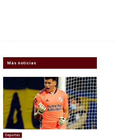
Más noticias
Deportes