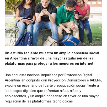
Un estudio reciente muestra un amplio consenso social
en Argentina a favor de una mayor regulación de las
plataformas para proteger a los menores en internet.
Una encuesta nacional impulsada por Protección Digital
Argentina, en conjunto con Proyección Consultores e IADEPP,
expone un escenario de fuerte preocupación social frente a
los riesgos digitales que enfrentan niñas, niños y
adolescentes, y un amplio consenso en favor de una mayor
regulación de las plataformas tecnológicas.