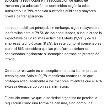
adicción, la restricción en la recopilación de datos de
menores y la adaptación de contenidos según la edad.
Asimismo, un 79% respalda auditorías públicas y mayores
niveles de transparencia.
La responsabilidad principal, sin embargo, sigue recayendo en
las familias para el 79,5% de los consultados, aunque crece la
expectativa de un rol más activo del Estado (9,5%) y de las
empresas tecnológicas (8,2%). En este punto, el consenso es
claro: el 86% considera que las plataformas deben ser
sancionadas legalmente si incumplen normas de protección
infantil.
Otro dato relevante es el escepticismo hacia las empresas
tecnológicas. Solo el 30,7% manifiesta confianza en que
protegen adecuadamente a los menores, mientras que el 45%
expresa desacuerdo con esa afirmación.
El estudio concluye que la sociedad argentina no percibe la
regulación como una forma de censura, sino como una