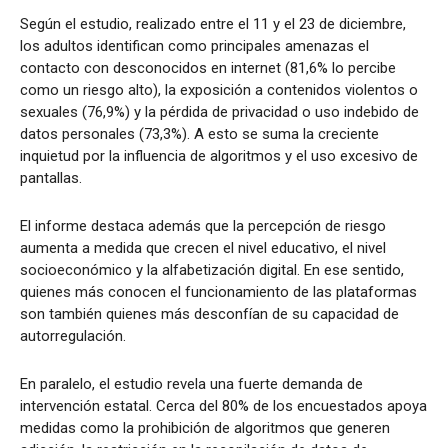
Según el estudio, realizado entre el 11 y el 23 de diciembre,
los adultos identifican como principales amenazas el
contacto con desconocidos en internet (81,6% lo percibe
como un riesgo alto), la exposición a contenidos violentos o
sexuales (76,9%) y la pérdida de privacidad o uso indebido de
datos personales (73,3%). A esto se suma la creciente
inquietud por la influencia de algoritmos y el uso excesivo de
pantallas.
El informe destaca además que la percepción de riesgo
aumenta a medida que crecen el nivel educativo, el nivel
socioeconómico y la alfabetización digital. En ese sentido,
quienes más conocen el funcionamiento de las plataformas
son también quienes más desconfían de su capacidad de
autorregulación.
En paralelo, el estudio revela una fuerte demanda de
intervención estatal. Cerca del 80% de los encuestados apoya
medidas como la prohibición de algoritmos que generen