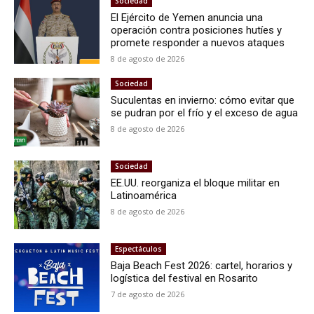
Sociedad
El Ejército de Yemen anuncia una
operación contra posiciones hutíes y
promete responder a nuevos ataques
8 de agosto de 2026
Sociedad
Suculentas en invierno: cómo evitar que
se pudran por el frío y el exceso de agua
8 de agosto de 2026
Sociedad
EE.UU. reorganiza el bloque militar en
Latinoamérica
8 de agosto de 2026
Espectáculos
Baja Beach Fest 2026: cartel, horarios y
logística del festival en Rosarito
7 de agosto de 2026