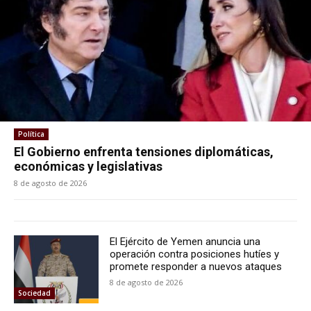
Política
El Gobierno enfrenta tensiones diplomáticas,
económicas y legislativas
8 de agosto de 2026
El Ejército de Yemen anuncia una
operación contra posiciones hutíes y
promete responder a nuevos ataques
8 de agosto de 2026
Sociedad