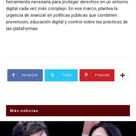
herramienta necesaria para proteger derechos en un entorno
digital cada vez más complejo. En ese marco, plantea la
urgencia de avanzar en políticas públicas que combinen
prevención, educación digital y control sobre las prácticas de
las plataformas.
Facebook
Twitter
Pinterest
Más noticias