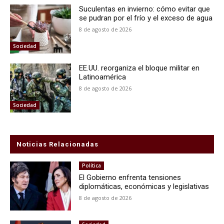
Suculentas en invierno: cómo evitar que
se pudran por el frío y el exceso de agua
8 de agosto de 2026
Sociedad
EE.UU. reorganiza el bloque militar en
Latinoamérica
8 de agosto de 2026
Sociedad
Noticias Relacionadas
Política
El Gobierno enfrenta tensiones
diplomáticas, económicas y legislativas
8 de agosto de 2026