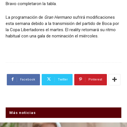
Bravo completaron la tabla.
La programación de
Gran Hermano
sufrirá modificaciones
esta semana debido a la transmisión del partido de Boca por
la Copa Libertadores el martes. El reality retomará su ritmo
habitual con una gala de nominación el miércoles.
Facebook
Twitter
Pinterest
Más noticias