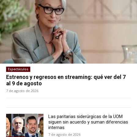
Espectáculos
Estrenos y regresos en streaming: qué ver del 7
al 9 de agosto
7 de agosto de 2026
Las paritarias siderúrgicas de la UOM
siguen sin acuerdo y suman diferencias
internas
7 de agosto de 2026