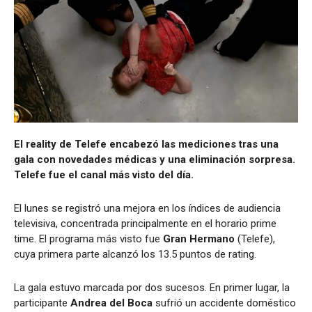
El reality de Telefe encabezó las mediciones tras una
gala con novedades médicas y una eliminación sorpresa.
Telefe fue el canal más visto del día.
El lunes se registró una mejora en los índices de audiencia
televisiva, concentrada principalmente en el horario prime
time. El programa más visto fue
Gran Hermano
(Telefe),
cuya primera parte alcanzó los 13.5 puntos de rating.
La gala estuvo marcada por dos sucesos. En primer lugar, la
participante
Andrea del Boca
sufrió un accidente doméstico