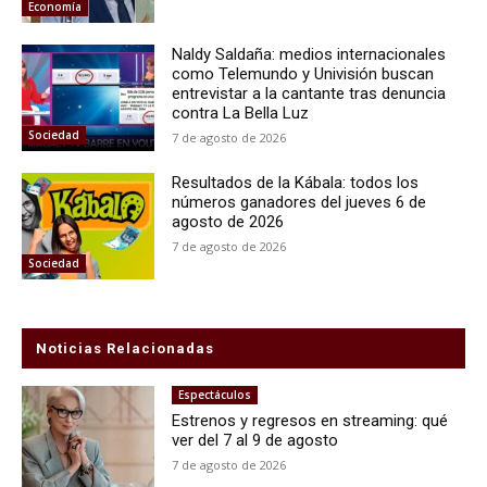
Economía
Naldy Saldaña: medios internacionales
como Telemundo y Univisión buscan
entrevistar a la cantante tras denuncia
contra La Bella Luz
Sociedad
7 de agosto de 2026
Resultados de la Kábala: todos los
números ganadores del jueves 6 de
agosto de 2026
7 de agosto de 2026
Sociedad
Noticias Relacionadas
Espectáculos
Estrenos y regresos en streaming: qué
ver del 7 al 9 de agosto
7 de agosto de 2026