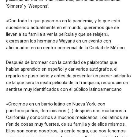
‘Sinners’ y ‘Weapons’.
«Con todo lo que pasamos en la pandemia, y lo que está
sucediendo actualmente en el mundo, queremos que se
lleven a su familia a ver la película y que se relajen»,
expresaron los hermanos Wayans en un evento con
aficionados en un centro comercial de la Ciudad de México.
Después de bromear con la cantidad de palabrotas que
habían aprendido en español y dar varios autógrafos, el
reparto se puso serio y antes de presentar un primer adelanto
de la que será la sexta película de la franquicia, reconocieron
sentirse muy identificados con el público latinoamericano.
«Crecimos en un barrio latino en Nueva York, con
puertorriqueños, dominicanos (…) después nos mudamos a
California y conocimos a muchos mexicanos. Los latinos se
ríen de cosas muy fuertes, de su familia y de ellos mismos.
Ellos son como nosotros, la gente negra, que nos tenemos