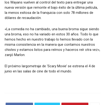
los Wayans vuelven al control del texto para entregar una
nueva versión que remonte el bajo éxito de la última película,
la menos exitosa de la franquicia con solo 78 millones de
dólares de recaudación.
«La comedia no ha cambiado, una buena broma sigue siendo
una broma, eso no ha variado en estos 30 años. Todo lo que
hemos hecho en nuestro trabajo lo hemos llevado con la
misma consistencia en la manera que contamos nuestros
chistes y estamos listos para reírnos y haceros reír otra vez»,
zanjó Marlon.
El próximo largometraje de ‘Scary Movie’ se estrena el 4 de
junio en las salas de cine de todo el mundo.