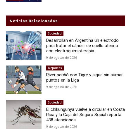
Noticias Relacionadas
Sociedad
Desarrollan en Argentina un electrodo
para tratar el cáncer de cuello uterino
con electroquimioterapia
9 de agosto de 2026
Deportes
River perdió con Tigre y sigue sin sumar
puntos en la Liga
9 de agosto de 2026
Sociedad
El chikungunya vuelve a circular en Costa
Rica y la Caja del Seguro Social reporta
438 atenciones
9 de agosto de 2026