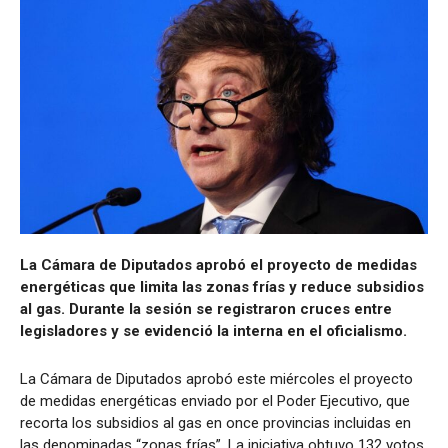
La Cámara de Diputados aprobó el proyecto de medidas
energéticas que limita las zonas frías y reduce subsidios
al gas. Durante la sesión se registraron cruces entre
legisladores y se evidenció la interna en el oficialismo.
La Cámara de Diputados aprobó este miércoles el proyecto
de medidas energéticas enviado por el Poder Ejecutivo, que
recorta los subsidios al gas en once provincias incluidas en
las denominadas “zonas frías”. La iniciativa obtuvo 132 votos