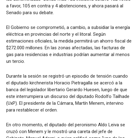
a favor, 105 en contra y 4 abstenciones, y ahora pasará al
Senado para su debate.
El Gobierno se comprometió, a cambio, a subsidiar la energía
eléctrica en provincias del norte y el litoral. Según
estimaciones oficiales, la medida permitirá un ahorro fiscal de
$272.000 millones. En las zonas afectadas, las facturas de
gas para residencias e industrias podrían aumentar al menos
un tercio.
Durante la sesión se registró un episodio de tensión cuando
el diputado kirchnerista Horacio Pietragalla se acercó a la
banca del legislador libertario Gerardo Huesen, luego de que
este interrumpiera un discurso del diputado Rodolfo Tailhade
(UxP). El presidente de la Cámara, Martín Menem, intervino
para restablecer el orden.
En otro momento, el diputado del peronismo Aldo Leiva se
cruzó con Menem y le mostró una careta del jefe de