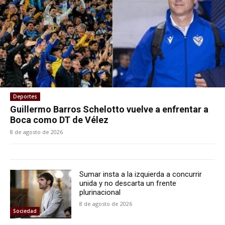
Deportes
Guillermo Barros Schelotto vuelve a enfrentar a
Boca como DT de Vélez
8 de agosto de 2026
Sumar insta a la izquierda a concurrir
unida y no descarta un frente
plurinacional
8 de agosto de 2026
Sociedad