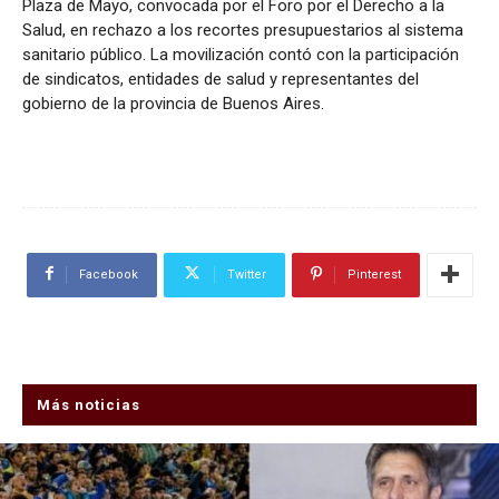
Plaza de Mayo, convocada por el Foro por el Derecho a la
Salud, en rechazo a los recortes presupuestarios al sistema
sanitario público. La movilización contó con la participación
de sindicatos, entidades de salud y representantes del
gobierno de la provincia de Buenos Aires.
Facebook
Twitter
Pinterest
Más noticias