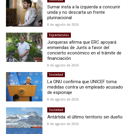
Sumar insta a la izquierda a concurrir
unida y no descarta un frente
plurinacional
8 de agosto de 2026
Espectáculos
Junqueras afirma que ERC apoyará
enmiendas de Junts a favor del
concierto económico en el trámite de
financiación
8 de agosto de 2026
Sociedad
La ONU confirma que UNICEF toma
medidas contra un empleado acusado
de espionaje
8 de agosto de 2026
Sociedad
Antártida: el último territorio sin dueño
8 de agosto de 2026