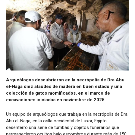
Arqueólogos descubrieron en la necrópolis de Dra Abu
el-Naga diez ataúdes de madera en buen estado y una
colección de gatos momificados, en el marco de
excavaciones iniciadas en noviembre de 2025.
Un equipo de arqueólogos que trabaja en la necrópolis de Dra
Abu el-Naga, en la orilla occidental de Luxor, Egipto,
desenterró una serie de tumbas y objetos funerarios que
permanecieron ocultos bajo escombros durante más de 150