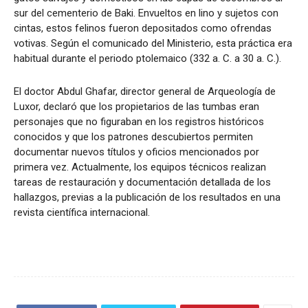
sur del cementerio de Baki. Envueltos en lino y sujetos con
cintas, estos felinos fueron depositados como ofrendas
votivas. Según el comunicado del Ministerio, esta práctica era
habitual durante el periodo ptolemaico (332 a. C. a 30 a. C.).
El doctor Abdul Ghafar, director general de Arqueología de
Luxor, declaró que los propietarios de las tumbas eran
personajes que no figuraban en los registros históricos
conocidos y que los patrones descubiertos permiten
documentar nuevos títulos y oficios mencionados por
primera vez. Actualmente, los equipos técnicos realizan
tareas de restauración y documentación detallada de los
hallazgos, previas a la publicación de los resultados en una
revista científica internacional.