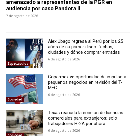
amenazado a representantes de la PGR en
audiencia por caso Pandora II
7 de agosto de 2026
Álex Ubago regresa al Perú por los 25
años de su primer disco: fechas,
ciudades y dónde comprar entradas
6 de agosto de 2026
Espectáculos
Coparmex ve oportunidad de impulso a
pequeños negocios en revisión del T-
MEC
6 de agosto de 2026
Sociedad
Texas reanuda la emisión de licencias
comerciales para extranjeros: solo
trabajadores H-2A por ahora
6 de agosto de 2026
Sociedad