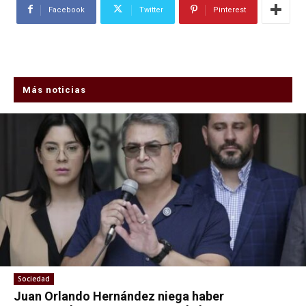
Facebook
Twitter
Pinterest
Más noticias
Sociedad
Juan Orlando Hernández niega haber