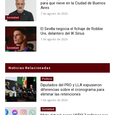
para que nieve en la Ciudad de Buenos
Aires
7 de agosto de 2026
Sociedad
El Sevilla negocia el fichaje de Robbie
Ure, delantero del IK Sirius
7 de agosto de 2026
Sociedad
Noticias Relacionadas
Política
Diputados del PRO y LLA expusieron
diferencias sobre el cronograma para
eliminar las retenciones
7 de agosto de 2026
Sociedad