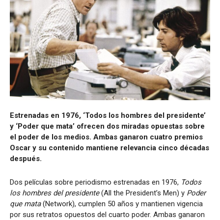
Estrenadas en 1976, ‘Todos los hombres del presidente’
y ‘Poder que mata’ ofrecen dos miradas opuestas sobre
el poder de los medios. Ambas ganaron cuatro premios
Oscar y su contenido mantiene relevancia cinco décadas
después.
Dos películas sobre periodismo estrenadas en 1976,
Todos
los hombres del presidente
(All the President’s Men) y
Poder
que mata
(Network), cumplen 50 años y mantienen vigencia
por sus retratos opuestos del cuarto poder. Ambas ganaron