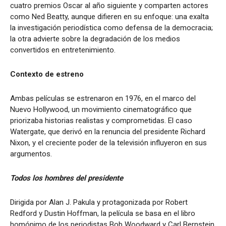
cuatro premios Oscar al año siguiente y comparten actores
como Ned Beatty, aunque difieren en su enfoque: una exalta
la investigación periodística como defensa de la democracia;
la otra advierte sobre la degradación de los medios
convertidos en entretenimiento.
Contexto de estreno
Ambas películas se estrenaron en 1976, en el marco del
Nuevo Hollywood, un movimiento cinematográfico que
priorizaba historias realistas y comprometidas. El caso
Watergate, que derivó en la renuncia del presidente Richard
Nixon, y el creciente poder de la televisión influyeron en sus
argumentos.
Todos los hombres del presidente
Dirigida por Alan J. Pakula y protagonizada por Robert
Redford y Dustin Hoffman, la película se basa en el libro
homónimo de los periodistas Bob Woodward y Carl Bernstein,