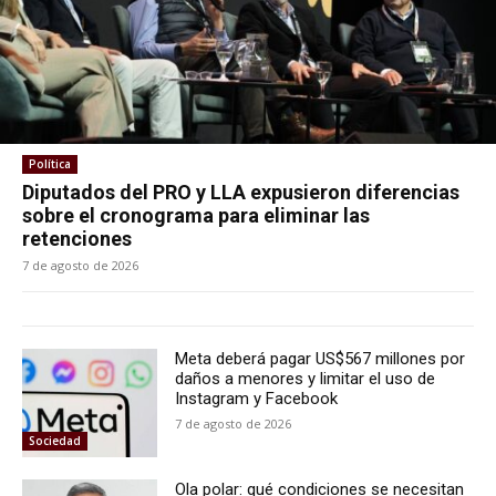
Política
Diputados del PRO y LLA expusieron diferencias
sobre el cronograma para eliminar las
retenciones
7 de agosto de 2026
Meta deberá pagar US$567 millones por
daños a menores y limitar el uso de
Instagram y Facebook
7 de agosto de 2026
Sociedad
Ola polar: qué condiciones se necesitan