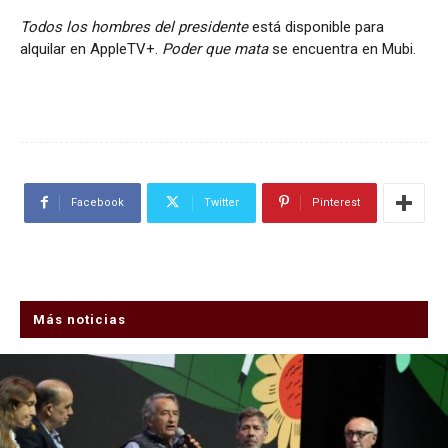
Todos los hombres del presidente
está disponible para
alquilar en AppleTV+.
Poder que mata
se encuentra en Mubi.
Facebook
Twitter
Pinterest
Más noticias