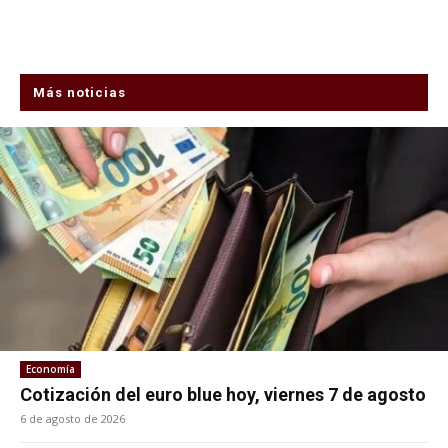
Más noticias
Economía
Cotización del euro blue hoy, viernes 7 de agosto
6 de agosto de 2026