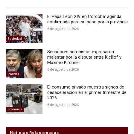
El Papa León XIV en Córdoba: agenda
confirmada para su paso por la provincia
6 de agosto de 2026
Sociedad
Senadores peronistas expresaron
malestar por la disputa entre Kicillof y
Máximo Kirchner
6 de agosto de 2026
Política
El consumo privado muestra signos de
desaceleración en el primer trimestre de
2026
6 de agosto de 2026
Economía
Noticias Relacionadas