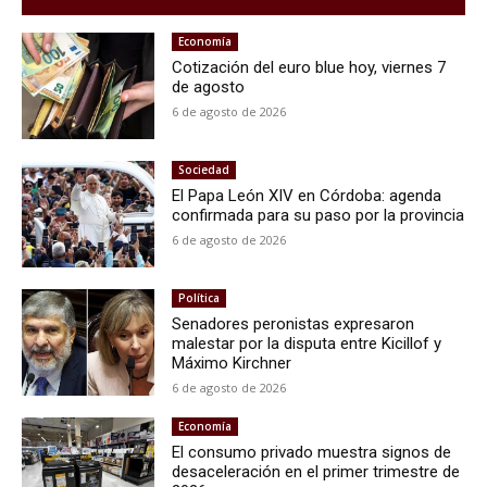
Economía
Cotización del euro blue hoy, viernes 7
de agosto
6 de agosto de 2026
Sociedad
El Papa León XIV en Córdoba: agenda
confirmada para su paso por la provincia
6 de agosto de 2026
Política
Senadores peronistas expresaron
malestar por la disputa entre Kicillof y
Máximo Kirchner
6 de agosto de 2026
Economía
El consumo privado muestra signos de
desaceleración en el primer trimestre de