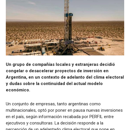
Un grupo de compañías locales y extranjeras decidió
congelar o desacelerar proyectos de inversión en
Argentina, en un contexto de adelanto del clima electoral
y dudas sobre la continuidad del actual modelo
económico.
Un conjunto de empresas, tanto argentinas como
multinacionales, optó por poner en pausa nuevas inversiones
en el país, según información recabada por PERFIL entre
ejecutivos y consultoras. La decisión responde a la
percepción de un adelantado clima electoral que pone en