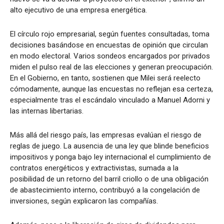
alto ejecutivo de una empresa energética.
El círculo rojo empresarial, según fuentes consultadas, toma
decisiones basándose en encuestas de opinión que circulan
en modo electoral. Varios sondeos encargados por privados
miden el pulso real de las elecciones y generan preocupación.
En el Gobierno, en tanto, sostienen que Milei será reelecto
cómodamente, aunque las encuestas no reflejan esa certeza,
especialmente tras el escándalo vinculado a Manuel Adorni y
las internas libertarias.
Más allá del riesgo país, las empresas evalúan el riesgo de
reglas de juego. La ausencia de una ley que blinde beneficios
impositivos y ponga bajo ley internacional el cumplimiento de
contratos energéticos y extractivistas, sumada a la
posibilidad de un retorno del barril criollo o de una obligación
de abastecimiento interno, contribuyó a la congelación de
inversiones, según explicaron las compañías.