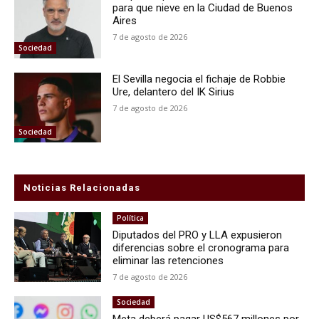
para que nieve en la Ciudad de Buenos
Aires
7 de agosto de 2026
Sociedad
El Sevilla negocia el fichaje de Robbie
Ure, delantero del IK Sirius
7 de agosto de 2026
Sociedad
Noticias Relacionadas
Política
Diputados del PRO y LLA expusieron
diferencias sobre el cronograma para
eliminar las retenciones
7 de agosto de 2026
Sociedad
Meta deberá pagar US$567 millones por