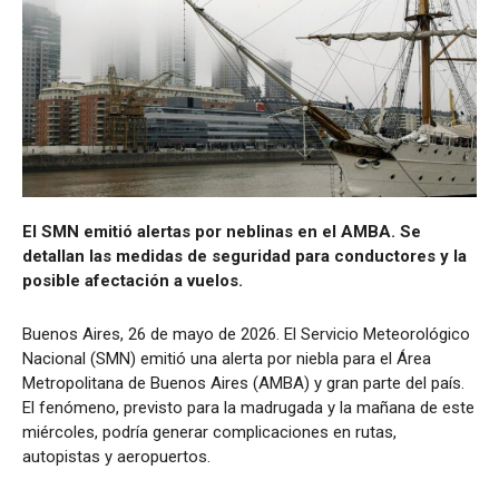
El SMN emitió alertas por neblinas en el AMBA. Se
detallan las medidas de seguridad para conductores y la
posible afectación a vuelos.
Buenos Aires, 26 de mayo de 2026. El Servicio Meteorológico
Nacional (SMN) emitió una alerta por niebla para el Área
Metropolitana de Buenos Aires (AMBA) y gran parte del país.
El fenómeno, previsto para la madrugada y la mañana de este
miércoles, podría generar complicaciones en rutas,
autopistas y aeropuertos.