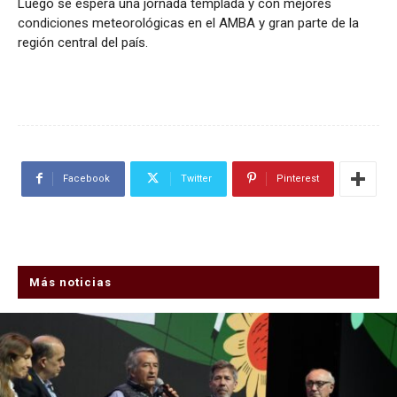
Luego se espera una jornada templada y con mejores
condiciones meteorológicas en el AMBA y gran parte de la
región central del país.
Facebook
Twitter
Pinterest
Más noticias