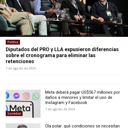
Política
Diputados del PRO y LLA expusieron diferencias
sobre el cronograma para eliminar las
retenciones
7 de agosto de 2026
Meta deberá pagar US$567 millones por
daños a menores y limitar el uso de
Instagram y Facebook
7 de agosto de 2026
Sociedad
Ola polar: qué condiciones se necesitan