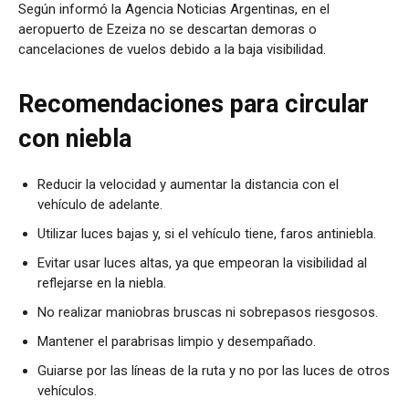
Según informó la Agencia Noticias Argentinas, en el
aeropuerto de Ezeiza no se descartan demoras o
cancelaciones de vuelos debido a la baja visibilidad.
Recomendaciones para circular
con niebla
Reducir la velocidad y aumentar la distancia con el
vehículo de adelante.
Utilizar luces bajas y, si el vehículo tiene, faros antiniebla.
Evitar usar luces altas, ya que empeoran la visibilidad al
reflejarse en la niebla.
No realizar maniobras bruscas ni sobrepasos riesgosos.
Mantener el parabrisas limpio y desempañado.
Guiarse por las líneas de la ruta y no por las luces de otros
vehículos.