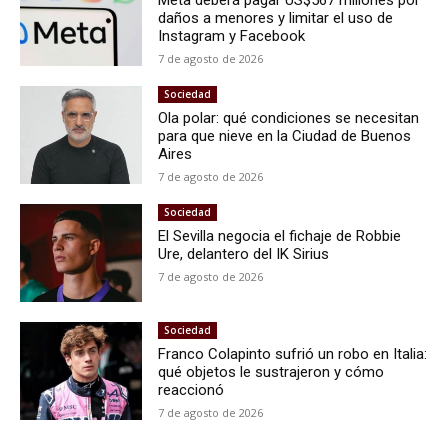
daños a menores y limitar el uso de
Instagram y Facebook
7 de agosto de 2026
Sociedad
Ola polar: qué condiciones se necesitan
para que nieve en la Ciudad de Buenos
Aires
7 de agosto de 2026
Sociedad
El Sevilla negocia el fichaje de Robbie
Ure, delantero del IK Sirius
7 de agosto de 2026
Sociedad
Franco Colapinto sufrió un robo en Italia:
qué objetos le sustrajeron y cómo
reaccionó
7 de agosto de 2026