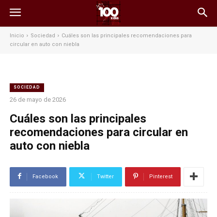
Inicio
Sociedad
Cuáles son las principales recomendaciones para
circular en auto con niebla
SOCIEDAD
26 de mayo de 2026
Cuáles son las principales
recomendaciones para circular en
auto con niebla
Facebook
Twitter
Pinterest