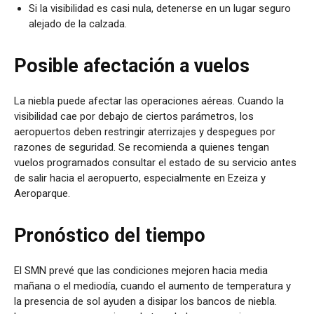
Si la visibilidad es casi nula, detenerse en un lugar seguro
alejado de la calzada.
Posible afectación a vuelos
La niebla puede afectar las operaciones aéreas. Cuando la
visibilidad cae por debajo de ciertos parámetros, los
aeropuertos deben restringir aterrizajes y despegues por
razones de seguridad. Se recomienda a quienes tengan
vuelos programados consultar el estado de su servicio antes
de salir hacia el aeropuerto, especialmente en Ezeiza y
Aeroparque.
Pronóstico del tiempo
El SMN prevé que las condiciones mejoren hacia media
mañana o el mediodía, cuando el aumento de temperatura y
la presencia de sol ayuden a disipar los bancos de niebla.