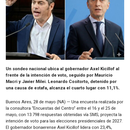
Un sondeo nacional ubica al gobernador Axel Kicillof al
frente de la intención de voto, seguido por Mauricio
Macri y Javier Milei. Leonardo Cositorto, detenido por
una causa de estafa, alcanza el cuarto lugar con 11,1%.
Buenos Aires, 28 de mayo (NA) — Una encuesta realizada por
la consultora “Encuestas del Centro” entre el 16 y el 25 de
mayo, con 13.798 respuestas obtenidas vía SMS, proyecta la
intención de voto para las elecciones presidenciales de 2027.
El gobernador bonaerense Axel Kicillof lidera con 23,4%,