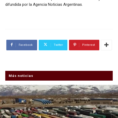
difundida por la Agencia Noticias Argentinas.
Facebook
Twitter
Pinterest
Más noticias