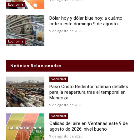
Economía
Dólar hoy y dólar blue hoy: a cuánto
cotiza este domingo 9 de agosto
9 de agosto de 2026
Economía
Noticias Relacionadas
Sociedad
Paso Cristo Redentor: ultiman detalles
para la reapertura tras el temporal en
Mendoza
9 de agosto de 2026
Sociedad
Calidad del aire en Ventanas este 9 de
agosto de 2026: nivel bueno
9 de agosto de 2026