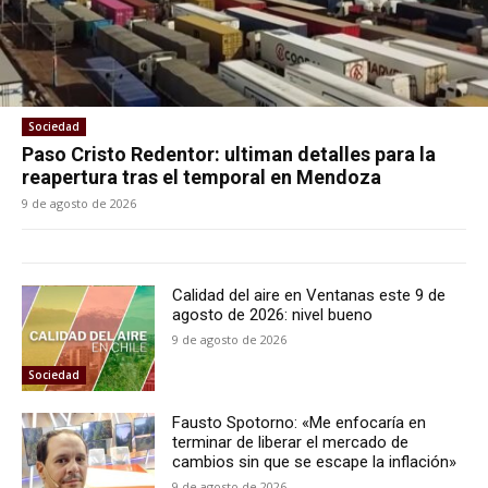
Sociedad
Paso Cristo Redentor: ultiman detalles para la
reapertura tras el temporal en Mendoza
9 de agosto de 2026
Calidad del aire en Ventanas este 9 de
agosto de 2026: nivel bueno
9 de agosto de 2026
Sociedad
Fausto Spotorno: «Me enfocaría en
terminar de liberar el mercado de
cambios sin que se escape la inflación»
9 de agosto de 2026