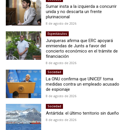
Sumar insta a la izquierda a concurrir
unida y no descarta un frente
plurinacional
8 de agosto de 2026
Espectáculos
Junqueras afirma que ERC apoyará
enmiendas de Junts a favor del
concierto económico en el trámite de
financiación
8 de agosto de 2026
Sociedad
La ONU confirma que UNICEF toma
medidas contra un empleado acusado
de espionaje
8 de agosto de 2026
Sociedad
Antártida: el último territorio sin dueño
8 de agosto de 2026