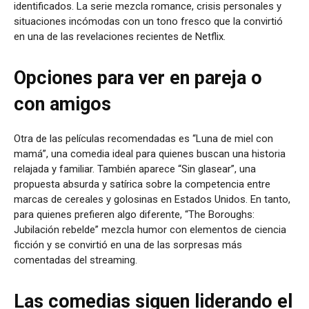
identificados. La serie mezcla romance, crisis personales y
situaciones incómodas con un tono fresco que la convirtió
en una de las revelaciones recientes de Netflix.
Opciones para ver en pareja o
con amigos
Otra de las películas recomendadas es “Luna de miel con
mamá”, una comedia ideal para quienes buscan una historia
relajada y familiar. También aparece “Sin glasear”, una
propuesta absurda y satírica sobre la competencia entre
marcas de cereales y golosinas en Estados Unidos. En tanto,
para quienes prefieren algo diferente, “The Boroughs:
Jubilación rebelde” mezcla humor con elementos de ciencia
ficción y se convirtió en una de las sorpresas más
comentadas del streaming.
Las comedias siguen liderando el