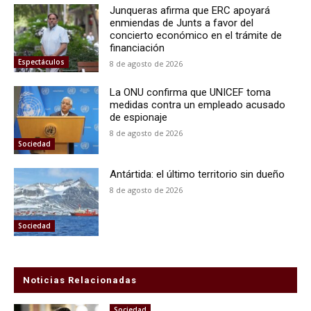
Junqueras afirma que ERC apoyará
enmiendas de Junts a favor del
concierto económico en el trámite de
financiación
Espectáculos
8 de agosto de 2026
La ONU confirma que UNICEF toma
medidas contra un empleado acusado
de espionaje
8 de agosto de 2026
Sociedad
Antártida: el último territorio sin dueño
8 de agosto de 2026
Sociedad
Noticias Relacionadas
Sociedad