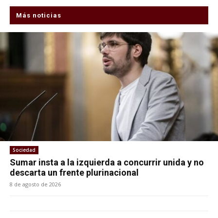
Más noticias
Sociedad
Sumar insta a la izquierda a concurrir unida y no
descarta un frente plurinacional
8 de agosto de 2026