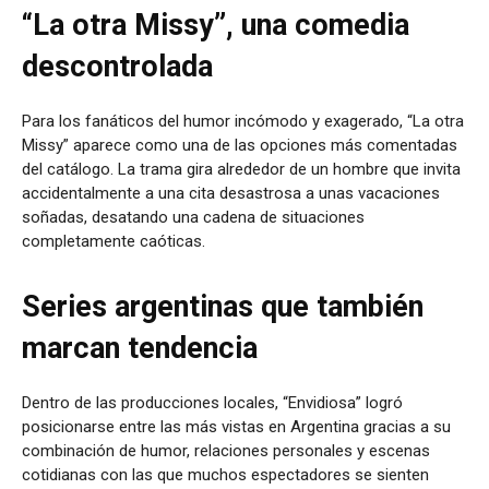
“La otra Missy”, una comedia
descontrolada
Para los fanáticos del humor incómodo y exagerado, “La otra
Missy” aparece como una de las opciones más comentadas
del catálogo. La trama gira alrededor de un hombre que invita
accidentalmente a una cita desastrosa a unas vacaciones
soñadas, desatando una cadena de situaciones
completamente caóticas.
Series argentinas que también
marcan tendencia
Dentro de las producciones locales, “Envidiosa” logró
posicionarse entre las más vistas en Argentina gracias a su
combinación de humor, relaciones personales y escenas
cotidianas con las que muchos espectadores se sienten