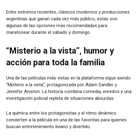
Entre estrenos recientes, clásicos modernos y producciones
argentinas que ganan cada vez más público, estas son
algunas de las opciones más recomendadas para
maratonear durante el sábado y domingo.
“Misterio a la vista”, humor y
acción para toda la familia
Una de las películas más vistas en la plataforma sigue siendo
“Misterio a la vista”, protagonizada por Adam Sandler y
Jennifer Aniston. La historia combina comedia, enredos y una
investigación policial repleta de situaciones absurdas.
La química entre los protagonistas y el ritmo dinámico
convierten a la película en una de las favoritas para quienes
buscan entretenimiento liviano y divertido.