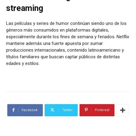
streaming
Las películas y series de humor continúan siendo uno de los
géneros más consumidos en plataformas digitales,
especialmente durante los fines de semana y feriados. Netflix
mantiene además una fuerte apuesta por sumar
producciones internacionales, contenido latinoamericano y
títulos familiares que buscan captar públicos de distintas
edades y estilos.
Facebook
Twitter
Pinterest