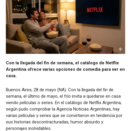
Con la llegada del fin de semana, el catálogo de Netflix
Argentina ofrece varias opciones de comedia para ver en
casa.
Buenos Aires, 28 de mayo (NA). Con la llegada del fin de
semana, el último de mayo, el frío invita a quedarse en casa
viendo películas o series. En el catálogo de Netflix Argentina,
según pudo comprobar la Agencia Noticias Argentinas, hay
varias películas y series que se convirtieron en tendencia por
sus historias descontracturadas, humor absurdo y
personajes inolvidables.