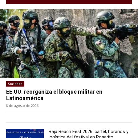
Sociedad
EE.UU. reorganiza el bloque militar en
Latinoamérica
8 de agosto de 2026
Baja Beach Fest 2026: cartel, horarios y
logística del festival en Rosarito