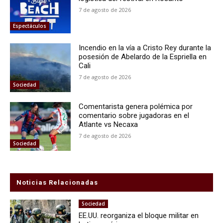
7 de agosto de 2026
Espectáculos
Incendio en la vía a Cristo Rey durante la
posesión de Abelardo de la Espriella en
Cali
7 de agosto de 2026
Sociedad
Comentarista genera polémica por
comentario sobre jugadoras en el
Atlante vs Necaxa
7 de agosto de 2026
Sociedad
Noticias Relacionadas
Sociedad
EE.UU. reorganiza el bloque militar en