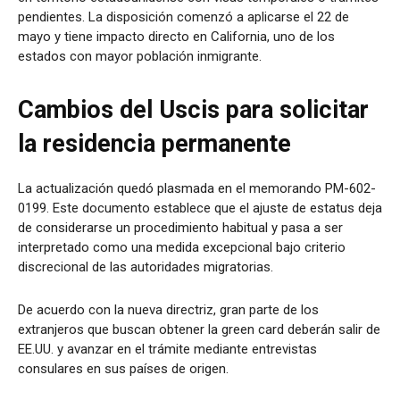
pendientes. La disposición comenzó a aplicarse el 22 de
mayo y tiene impacto directo en California, uno de los
estados con mayor población inmigrante.
Cambios del Uscis para solicitar
la residencia permanente
La actualización quedó plasmada en el memorando PM-602-
0199. Este documento establece que el ajuste de estatus deja
de considerarse un procedimiento habitual y pasa a ser
interpretado como una medida excepcional bajo criterio
discrecional de las autoridades migratorias.
De acuerdo con la nueva directriz, gran parte de los
extranjeros que buscan obtener la green card deberán salir de
EE.UU. y avanzar en el trámite mediante entrevistas
consulares en sus países de origen.