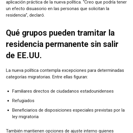
aplicación práctica de la nueva política. “Creo que podría tener
un efecto disuasorio en las personas que solicitan la
residencia”, declaró.
Qué grupos pueden tramitar la
residencia permanente sin salir
de EE.UU.
La nueva política contempla excepciones para determinadas
categorías migratorias. Entre ellas figuran:
Familiares directos de ciudadanos estadounidenses
Refugiados
Beneficiarios de disposiciones especiales previstas por la
ley migratoria
También mantienen opciones de ajuste interno quienes