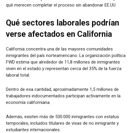
qué merecen completar el proceso sin abandonar EE.UU.
Qué sectores laborales podrían
verse afectados en California
California concentra una de las mayores comunidades
inmigrantes del país norteamericano. La organización política
FWD estima que alrededor de 11,8 millones de inmigrantes
viven en el estado y representan cerca del 35% de la fuerza
laboral total.
Dentro de esa cantidad, aproximadamente 1,5 millones de
trabajadores indocumentados participan activamente en la
economía californiana.
Además, existen más de 530.000 inmigrantes con estatus
temporales, incluidos titulares de visas de no inmigrante y
estudiantes internacionales.