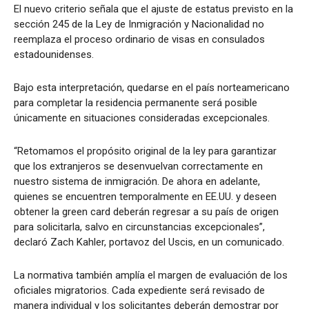
El nuevo criterio señala que el ajuste de estatus previsto en la
sección 245 de la Ley de Inmigración y Nacionalidad no
reemplaza el proceso ordinario de visas en consulados
estadounidenses.
Bajo esta interpretación, quedarse en el país norteamericano
para completar la residencia permanente será posible
únicamente en situaciones consideradas excepcionales.
“Retomamos el propósito original de la ley para garantizar
que los extranjeros se desenvuelvan correctamente en
nuestro sistema de inmigración. De ahora en adelante,
quienes se encuentren temporalmente en EE.UU. y deseen
obtener la green card deberán regresar a su país de origen
para solicitarla, salvo en circunstancias excepcionales”,
declaró Zach Kahler, portavoz del Uscis, en un comunicado.
La normativa también amplía el margen de evaluación de los
oficiales migratorios. Cada expediente será revisado de
manera individual y los solicitantes deberán demostrar por