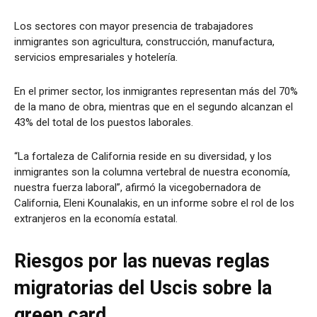
Los sectores con mayor presencia de trabajadores
inmigrantes son agricultura, construcción, manufactura,
servicios empresariales y hotelería.
En el primer sector, los inmigrantes representan más del 70%
de la mano de obra, mientras que en el segundo alcanzan el
43% del total de los puestos laborales.
“La fortaleza de California reside en su diversidad, y los
inmigrantes son la columna vertebral de nuestra economía,
nuestra fuerza laboral”, afirmó la vicegobernadora de
California, Eleni Kounalakis, en un informe sobre el rol de los
extranjeros en la economía estatal.
Riesgos por las nuevas reglas
migratorias del Uscis sobre la
green card