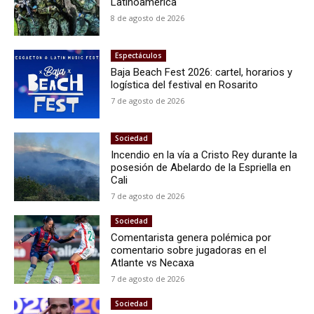
Latinoamérica
8 de agosto de 2026
Espectáculos
Baja Beach Fest 2026: cartel, horarios y
logística del festival en Rosarito
7 de agosto de 2026
Sociedad
Incendio en la vía a Cristo Rey durante la
posesión de Abelardo de la Espriella en
Cali
7 de agosto de 2026
Sociedad
Comentarista genera polémica por
comentario sobre jugadoras en el
Atlante vs Necaxa
7 de agosto de 2026
Sociedad