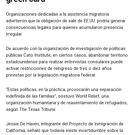
Organizaciones dedicadas a la asistencia migratoria
advirtieron que la obligación de salir de EE.UU. podría generar
consecuencias legales para quienes acumularon presencia
irregular.
De acuerdo con la organización de investigación de políticas
públicas Cato Institute, en ciertos casos, abandonar territorio
estadounidense para realizar entrevistas consulares puede
activar restricciones de reingreso de tres o diez años
previstas por la legislación migratoria federal.
“Estas políticas, en la práctica, provocarán una separación
indefinida de las familias”, sostuvo World Relief, una
organización humanitaria y de reasentamiento de refugiados,
según The Texas Tribune.
Jessie De Haven, integrante del Proyecto de Inmigración de
California, señaló que todavía existe incertidumbre sobre la