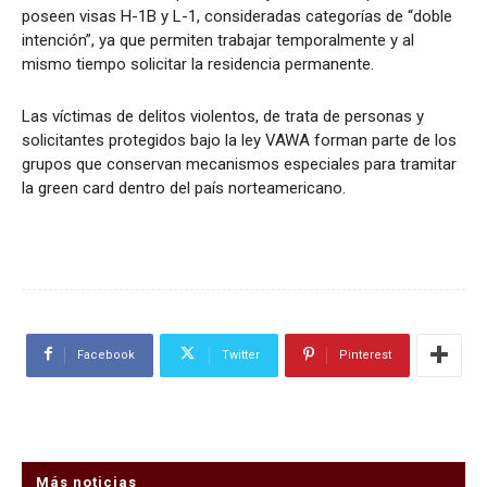
poseen visas H-1B y L-1, consideradas categorías de “doble
intención”, ya que permiten trabajar temporalmente y al
mismo tiempo solicitar la residencia permanente.
Las víctimas de delitos violentos, de trata de personas y
solicitantes protegidos bajo la ley VAWA forman parte de los
grupos que conservan mecanismos especiales para tramitar
la green card dentro del país norteamericano.
Facebook
Twitter
Pinterest
Más noticias