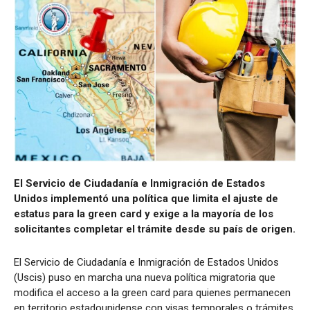
El Servicio de Ciudadanía e Inmigración de Estados
Unidos implementó una política que limita el ajuste de
estatus para la green card y exige a la mayoría de los
solicitantes completar el trámite desde su país de origen.
El Servicio de Ciudadanía e Inmigración de Estados Unidos
(Uscis) puso en marcha una nueva política migratoria que
modifica el acceso a la green card para quienes permanecen
en territorio estadounidense con visas temporales o trámites