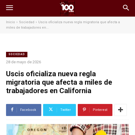
Inicio
Sociedad
Uscis oficializa nueva regla migratoria que afecta a
miles de trabajadores en...
SOCIEDAD
28 de mayo de 2026
Uscis oficializa nueva regla
migratoria que afecta a miles de
trabajadores en California
Facebook
Twitter
Pinterest