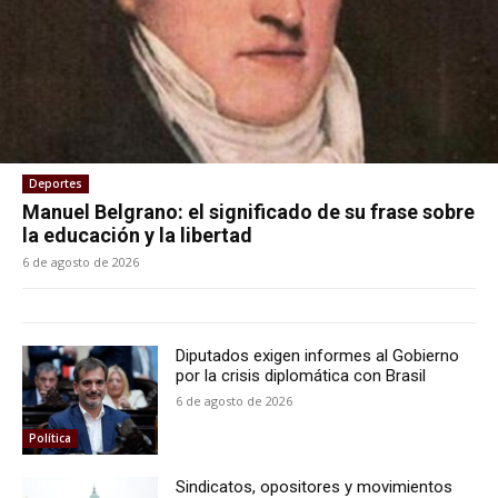
Deportes
Manuel Belgrano: el significado de su frase sobre
la educación y la libertad
6 de agosto de 2026
Diputados exigen informes al Gobierno
por la crisis diplomática con Brasil
6 de agosto de 2026
Política
Sindicatos, opositores y movimientos