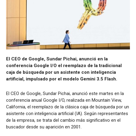
El CEO de Google, Sundar Pichai, anunció en la
conferencia Google I/O el reemplazo de la tradicional
caja de búsqueda por un asistente con inteligencia
artificial, impulsado por el modelo Gemini 3.5 Flash.
El CEO de Google, Sundar Pichai, anunció este martes en la
conferencia anual Google I/O, realizada en Mountain View,
California, el reemplazo de la clásica caja de búsqueda por un
asistente con inteligencia artificial (IA). Según representantes
de la empresa, se trata del cambio más significativo en el
buscador desde su aparición en 2001.