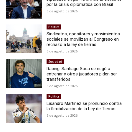
por la crisis diplomática con Brasil
6 de agosto de 2026
Política
Sindicatos, opositores y movimientos
sociales se movilizan al Congreso en
rechazo a la ley de tierras
6 de agosto de 2026
Sociedad
Racing: Santiago Sosa se negó a
entrenar y otros jugadores piden ser
transferidos
6 de agosto de 2026
Política
Lisandro Martínez se pronunció contra
la flexibilización de la Ley de Tierras
6 de agosto de 2026