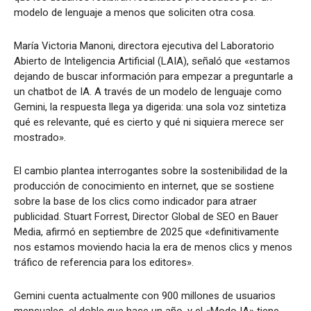
modelo de lenguaje a menos que soliciten otra cosa.
María Victoria Manoni, directora ejecutiva del Laboratorio
Abierto de Inteligencia Artificial (LAIA), señaló que «estamos
dejando de buscar información para empezar a preguntarle a
un chatbot de IA. A través de un modelo de lenguaje como
Gemini, la respuesta llega ya digerida: una sola voz sintetiza
qué es relevante, qué es cierto y qué ni siquiera merece ser
mostrado».
El cambio plantea interrogantes sobre la sostenibilidad de la
producción de conocimiento en internet, que se sostiene
sobre la base de los clics como indicador para atraer
publicidad. Stuart Forrest, Director Global de SEO en Bauer
Media, afirmó en septiembre de 2025 que «definitivamente
nos estamos moviendo hacia la era de menos clics y menos
tráfico de referencia para los editores».
Gemini cuenta actualmente con 900 millones de usuarios