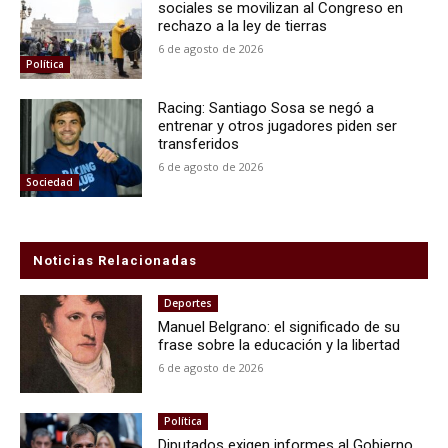
sociales se movilizan al Congreso en
rechazo a la ley de tierras
6 de agosto de 2026
Política
Racing: Santiago Sosa se negó a
entrenar y otros jugadores piden ser
transferidos
6 de agosto de 2026
Sociedad
Noticias Relacionadas
Deportes
Manuel Belgrano: el significado de su
frase sobre la educación y la libertad
6 de agosto de 2026
Política
Diputados exigen informes al Gobierno