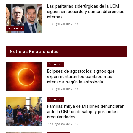
Las paritarias siderúrgicas de la UOM
siguen sin acuerdo y suman diferencias
internas
7 de agosto de 2026
Economía
Noticias Relacionadas
Sociedad
Eclipses de agosto: los signos que
experimentarán los cambios más
intensos, según la astrología
7 de agosto de 2026
Sociedad
Familias mbya de Misiones denunciarán
ante la ONU un desalojo y presuntas
irregularidades
7 de agosto de 2026