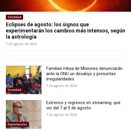
Sociedad
Eclipses de agosto: los signos que
experimentarán los cambios más intensos, según
la astrología
7 de agosto de 2026
Familias mbya de Misiones denunciarán
ante la ONU un desalojo y presuntas
irregularidades
7 de agosto de 2026
Sociedad
Estrenos y regresos en streaming: qué
ver del 7 al 9 de agosto
7 de agosto de 2026
Espectáculos