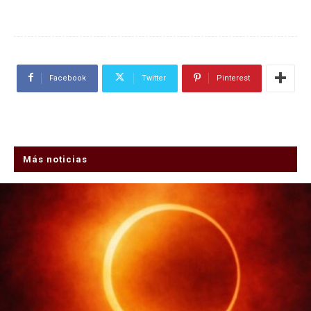
Facebook
Twitter
Pinterest
Más noticias