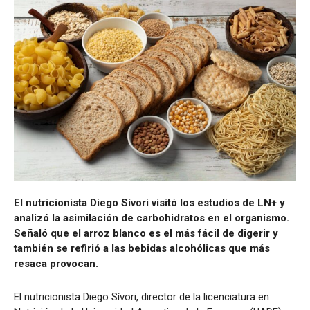
El nutricionista Diego Sívori visitó los estudios de LN+ y
analizó la asimilación de carbohidratos en el organismo.
Señaló que el arroz blanco es el más fácil de digerir y
también se refirió a las bebidas alcohólicas que más
resaca provocan.
El nutricionista Diego Sívori, director de la licenciatura en