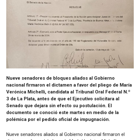
Nueve senadores de bloques aliados al Gobierno
nacional firmaron el dictamen a favor del pliego de María
Verónica Michelli, candidata al Tribunal Oral Federal N.º
3 de La Plata, antes de que el Ejecutivo solicitara al
Senado que dejara sin efecto su postulación. El
documento se conoció este martes en medio de la
polémica por el pedido oficial de impugnación.
Nueve senadores aliados al Gobierno nacional firmaron el