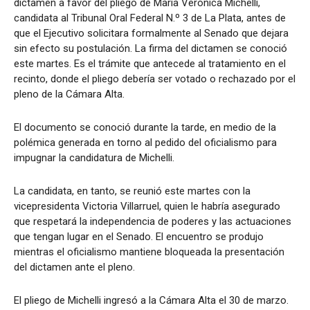
dictamen a favor del pliego de María Verónica Michelli,
candidata al Tribunal Oral Federal N.º 3 de La Plata, antes de
que el Ejecutivo solicitara formalmente al Senado que dejara
sin efecto su postulación. La firma del dictamen se conoció
este martes. Es el trámite que antecede al tratamiento en el
recinto, donde el pliego debería ser votado o rechazado por el
pleno de la Cámara Alta.
El documento se conoció durante la tarde, en medio de la
polémica generada en torno al pedido del oficialismo para
impugnar la candidatura de Michelli.
La candidata, en tanto, se reunió este martes con la
vicepresidenta Victoria Villarruel, quien le habría asegurado
que respetará la independencia de poderes y las actuaciones
que tengan lugar en el Senado. El encuentro se produjo
mientras el oficialismo mantiene bloqueada la presentación
del dictamen ante el pleno.
El pliego de Michelli ingresó a la Cámara Alta el 30 de marzo.