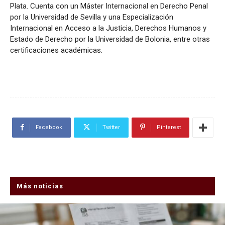
Plata. Cuenta con un Máster Internacional en Derecho Penal
por la Universidad de Sevilla y una Especialización
Internacional en Acceso a la Justicia, Derechos Humanos y
Estado de Derecho por la Universidad de Bolonia, entre otras
certificaciones académicas.
Facebook
Twitter
Pinterest
Más noticias