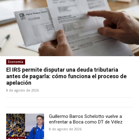
Economía
El IRS permite disputar una deuda tributaria
antes de pagarla: cómo funciona el proceso de
apelación
8 de agosto de 2026
Guillermo Barros Schelotto vuelve a
enfrentar a Boca como DT de Vélez
8 de agosto de 2026