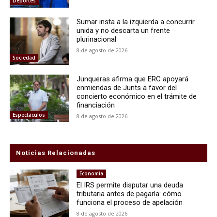
Deportes
Sumar insta a la izquierda a concurrir
unida y no descarta un frente
plurinacional
8 de agosto de 2026
Sociedad
Junqueras afirma que ERC apoyará
enmiendas de Junts a favor del
concierto económico en el trámite de
financiación
Espectáculos
8 de agosto de 2026
Noticias Relacionadas
Economía
El IRS permite disputar una deuda
tributaria antes de pagarla: cómo
funciona el proceso de apelación
8 de agosto de 2026