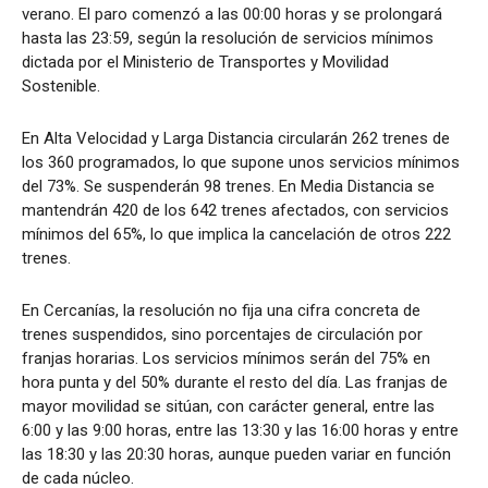
verano. El paro comenzó a las 00:00 horas y se prolongará
hasta las 23:59, según la resolución de servicios mínimos
dictada por el Ministerio de Transportes y Movilidad
Sostenible.
En Alta Velocidad y Larga Distancia circularán 262 trenes de
los 360 programados, lo que supone unos servicios mínimos
del 73%. Se suspenderán 98 trenes. En Media Distancia se
mantendrán 420 de los 642 trenes afectados, con servicios
mínimos del 65%, lo que implica la cancelación de otros 222
trenes.
En Cercanías, la resolución no fija una cifra concreta de
trenes suspendidos, sino porcentajes de circulación por
franjas horarias. Los servicios mínimos serán del 75% en
hora punta y del 50% durante el resto del día. Las franjas de
mayor movilidad se sitúan, con carácter general, entre las
6:00 y las 9:00 horas, entre las 13:30 y las 16:00 horas y entre
las 18:30 y las 20:30 horas, aunque pueden variar en función
de cada núcleo.