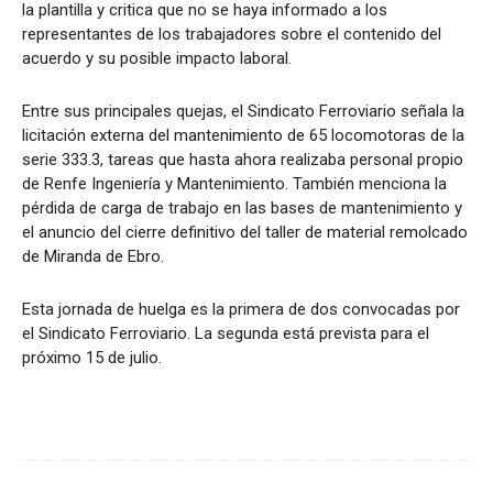
la plantilla y critica que no se haya informado a los
representantes de los trabajadores sobre el contenido del
acuerdo y su posible impacto laboral.
Entre sus principales quejas, el Sindicato Ferroviario señala la
licitación externa del mantenimiento de 65 locomotoras de la
serie 333.3, tareas que hasta ahora realizaba personal propio
de Renfe Ingeniería y Mantenimiento. También menciona la
pérdida de carga de trabajo en las bases de mantenimiento y
el anuncio del cierre definitivo del taller de material remolcado
de Miranda de Ebro.
Esta jornada de huelga es la primera de dos convocadas por
el Sindicato Ferroviario. La segunda está prevista para el
próximo 15 de julio.