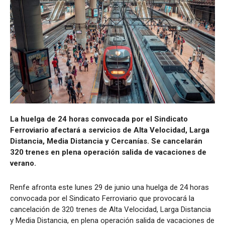
La huelga de 24 horas convocada por el Sindicato
Ferroviario afectará a servicios de Alta Velocidad, Larga
Distancia, Media Distancia y Cercanías. Se cancelarán
320 trenes en plena operación salida de vacaciones de
verano.
Renfe afronta este lunes 29 de junio una huelga de 24 horas
convocada por el Sindicato Ferroviario que provocará la
cancelación de 320 trenes de Alta Velocidad, Larga Distancia
y Media Distancia, en plena operación salida de vacaciones de