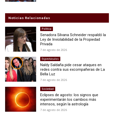
Noticias Relacionadas
Política
Senadora Silvana Schneider respaldó la
Ley de Inviolabilidad de la Propiedad
Privada
7 de agosto de 2026
Espectáculos
Naldy Saldaña pide cesar ataques en
redes contra sus excompañeras de La
Bella Luz
7 de agosto de 2026
Sociedad
Eclipses de agosto: los signos que
experimentarán los cambios más
intensos, según la astrología
7 de agosto de 2026