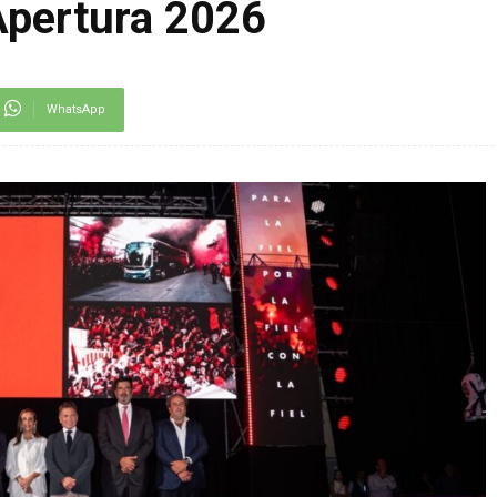
Apertura 2026
WhatsApp