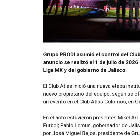
Grupo PRODI asumió el control del Club 
anuncio se realizó el 1 de julio de 2026
Liga MX y del gobierno de Jalisco.
El Club Atlas inició una nueva etapa insti
nuevo propietario del equipo, según se ofi
un evento en el Club Atlas Colomos, en Gu
En el acto estuvieron presentes Mikel Ar
Futbol; Pablo Lemus, gobernador de Jalis
por José Miguel Bejos, presidente de Gr