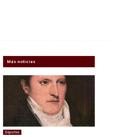
Más noticias
Deportes