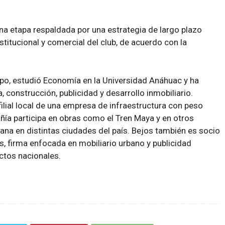
a etapa respaldada por una estrategia de largo plazo
stitucional y comercial del club, de acuerdo con la
upo, estudió Economía en la Universidad Anáhuac y ha
, construcción, publicidad y desarrollo inmobiliario.
ilial local de una empresa de infraestructura con peso
añía participa en obras como el Tren Maya y en otros
ana en distintas ciudades del país. Bejos también es socio
 firma enfocada en mobiliario urbano y publicidad
ectos nacionales.