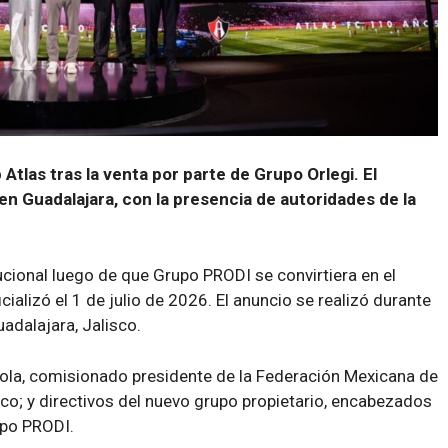
Atlas tras la venta por parte de Grupo Orlegi. El
 en Guadalajara, con la presencia de autoridades de la
tucional luego de que Grupo PRODI se convirtiera en el
cializó el 1 de julio de 2026. El anuncio se realizó durante
adalajara, Jalisco.
riola, comisionado presidente de la Federación Mexicana de
co; y directivos del nuevo grupo propietario, encabezados
upo PRODI.