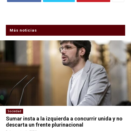
Más noticias
Sociedad
Sumar insta a la izquierda a concurrir unida y no
descarta un frente plurinacional