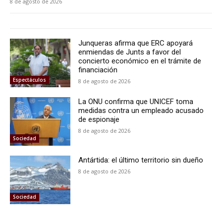
8 de agosto de 2026
Junqueras afirma que ERC apoyará
enmiendas de Junts a favor del
concierto económico en el trámite de
financiación
Espectáculos
8 de agosto de 2026
La ONU confirma que UNICEF toma
medidas contra un empleado acusado
de espionaje
8 de agosto de 2026
Sociedad
Antártida: el último territorio sin dueño
8 de agosto de 2026
Sociedad