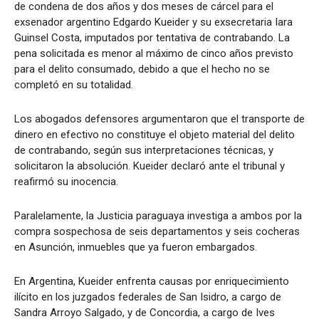
de condena de dos años y dos meses de cárcel para el
exsenador argentino Edgardo Kueider y su exsecretaria Iara
Guinsel Costa, imputados por tentativa de contrabando. La
pena solicitada es menor al máximo de cinco años previsto
para el delito consumado, debido a que el hecho no se
completó en su totalidad.
Los abogados defensores argumentaron que el transporte de
dinero en efectivo no constituye el objeto material del delito
de contrabando, según sus interpretaciones técnicas, y
solicitaron la absolución. Kueider declaró ante el tribunal y
reafirmó su inocencia.
Paralelamente, la Justicia paraguaya investiga a ambos por la
compra sospechosa de seis departamentos y seis cocheras
en Asunción, inmuebles que ya fueron embargados.
En Argentina, Kueider enfrenta causas por enriquecimiento
ilícito en los juzgados federales de San Isidro, a cargo de
Sandra Arroyo Salgado, y de Concordia, a cargo de Ives