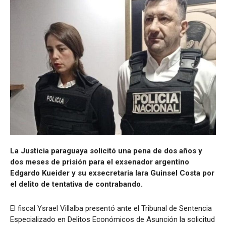
La Justicia paraguaya solicitó una pena de dos años y
dos meses de prisión para el exsenador argentino
Edgardo Kueider y su exsecretaria Iara Guinsel Costa por
el delito de tentativa de contrabando.
El fiscal Ysrael Villalba presentó ante el Tribunal de Sentencia
Especializado en Delitos Económicos de Asunción la solicitud