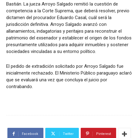
Bastián. La jueza Arroyo Salgado remitió la cuestión de
competencia a la Corte Suprema, que deberá resolver, previo
dictamen del procurador Eduardo Casal, cuál será la
jurisdicción definitiva. Arroyo Salgado avanzó con
allanamientos, indagatorias y peritajes para reconstruir el
patrimonio del exsenador y establecer el origen de los fondos
presuntamente utilizados para adquirir inmuebles y sostener
sociedades vinculadas a su entorno político.
El pedido de extradición solicitado por Arroyo Salgado fue
inicialmente rechazado. El Ministerio Público paraguayo aclaró
que se evaluará una vez que concluya el juicio por
contrabando.
Facebook
Twitter
Pinterest