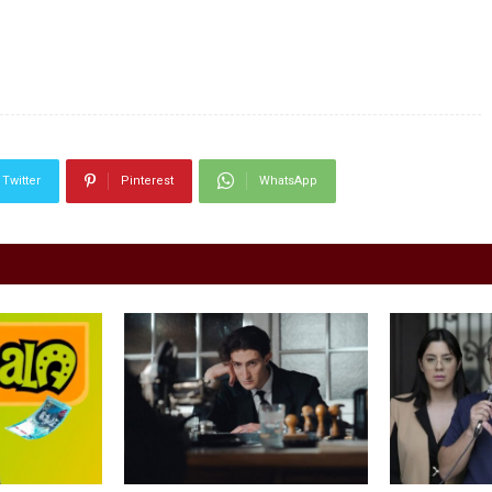
Twitter
Pinterest
WhatsApp