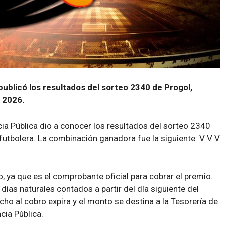
publicó los resultados del sorteo 2340 de Progol,
e 2026.
cia Pública dio a conocer los resultados del sorteo 2340
a futbolera. La combinación ganadora fue la siguiente: V V V
 ya que es el comprobante oficial para cobrar el premio.
días naturales contados a partir del día siguiente del
cho al cobro expira y el monto se destina a la Tesorería de
cia Pública.