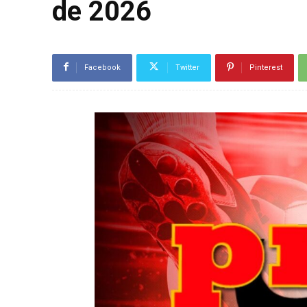
de 2026
Facebook
Twitter
Pinterest