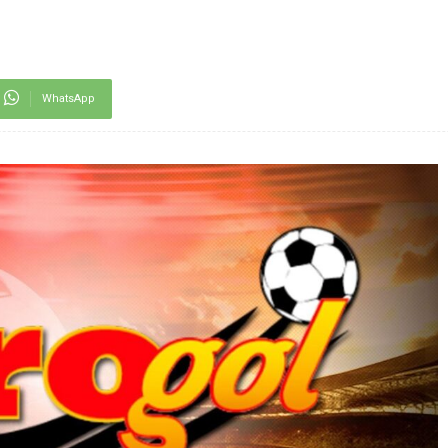
WhatsApp