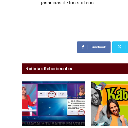
ganancias de los sorteos.
Facebook
Noticias Relacionadas