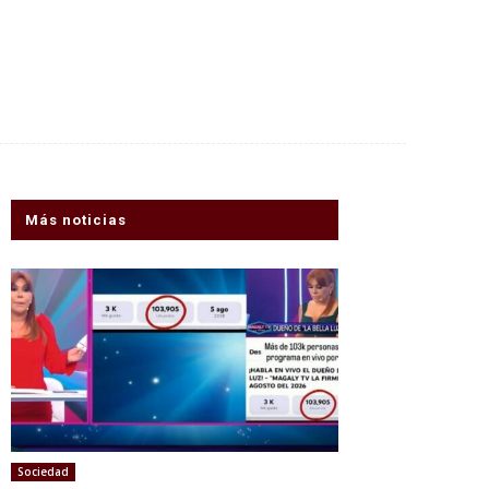
Más noticias
Sociedad