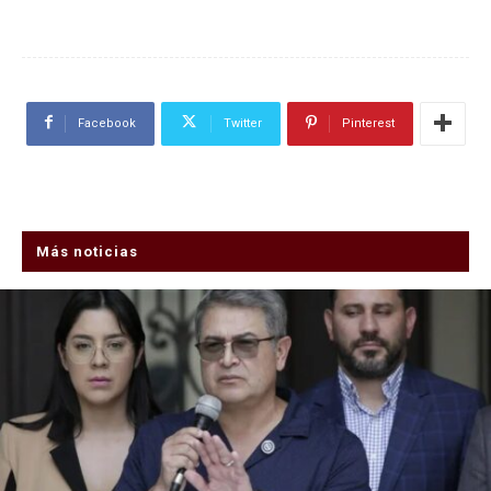
Facebook
Twitter
Pinterest
Más noticias