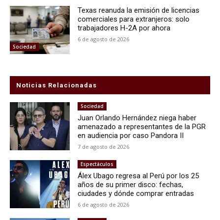
Texas reanuda la emisión de licencias
comerciales para extranjeros: solo
trabajadores H-2A por ahora
6 de agosto de 2026
Sociedad
Noticias Relacionadas
Sociedad
Juan Orlando Hernández niega haber
amenazado a representantes de la PGR
en audiencia por caso Pandora II
7 de agosto de 2026
Espectáculos
Álex Ubago regresa al Perú por los 25
años de su primer disco: fechas,
ciudades y dónde comprar entradas
6 de agosto de 2026