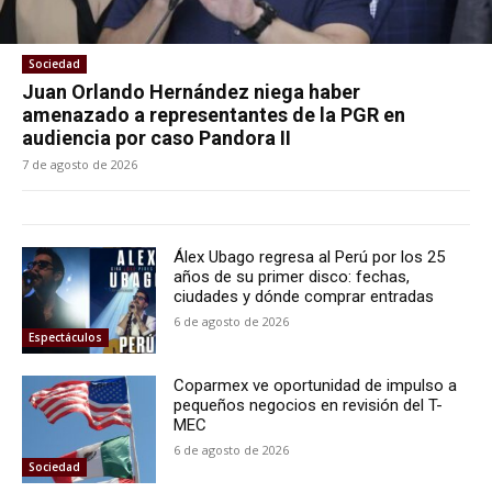
Sociedad
Juan Orlando Hernández niega haber
amenazado a representantes de la PGR en
audiencia por caso Pandora II
7 de agosto de 2026
Álex Ubago regresa al Perú por los 25
años de su primer disco: fechas,
ciudades y dónde comprar entradas
6 de agosto de 2026
Espectáculos
Coparmex ve oportunidad de impulso a
pequeños negocios en revisión del T-
MEC
6 de agosto de 2026
Sociedad