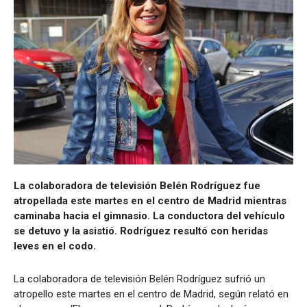
La colaboradora de televisión Belén Rodríguez fue
atropellada este martes en el centro de Madrid mientras
caminaba hacia el gimnasio. La conductora del vehículo
se detuvo y la asistió. Rodríguez resultó con heridas
leves en el codo.
La colaboradora de televisión Belén Rodríguez sufrió un
atropello este martes en el centro de Madrid, según relató en