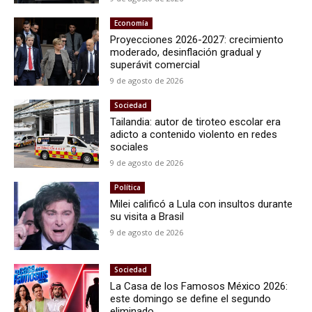
Economía
Proyecciones 2026-2027: crecimiento
moderado, desinflación gradual y
superávit comercial
9 de agosto de 2026
Sociedad
Tailandia: autor de tiroteo escolar era
adicto a contenido violento en redes
sociales
9 de agosto de 2026
Política
Milei calificó a Lula con insultos durante
su visita a Brasil
9 de agosto de 2026
Sociedad
La Casa de los Famosos México 2026:
este domingo se define el segundo
eliminado