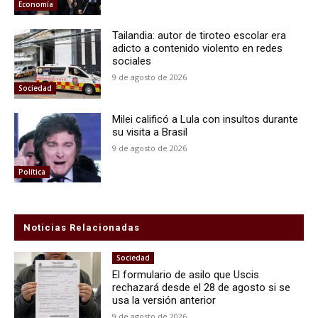
Economía
Tailandia: autor de tiroteo escolar era
adicto a contenido violento en redes
sociales
9 de agosto de 2026
Sociedad
Milei calificó a Lula con insultos durante
su visita a Brasil
9 de agosto de 2026
Política
Noticias Relacionadas
Sociedad
El formulario de asilo que Uscis
rechazará desde el 28 de agosto si se
usa la versión anterior
9 de agosto de 2026