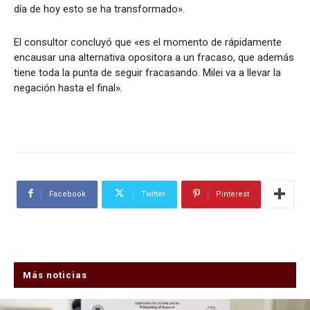
día de hoy esto se ha transformado».
El consultor concluyó que «es el momento de rápidamente
encausar una alternativa opositora a un fracaso, que además
tiene toda la punta de seguir fracasando. Milei va a llevar la
negación hasta el final».
Facebook
Twitter
Pinterest
Más noticias