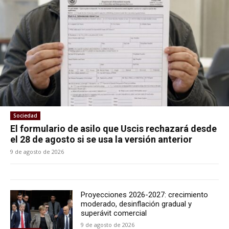
Sociedad
El formulario de asilo que Uscis rechazará desde
el 28 de agosto si se usa la versión anterior
9 de agosto de 2026
Proyecciones 2026-2027: crecimiento
moderado, desinflación gradual y
superávit comercial
9 de agosto de 2026