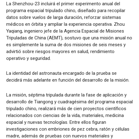
La Shenzhou-23 incluirá el primer experimento anual del
programa espacial tripulado chino, diseñado para recopilar
datos sobre vuelos de larga duración, reforzar sistemas
médicos en órbita y ampliar la experiencia operativa. Zhou
Yaqiang, ingeniero jefe de la Agencia Espacial de Misiones
Tripuladas de China (AEMT), sostuvo que una misión anual no
es simplemente la suma de dos misiones de seis meses y
advirtió sobre riesgos mayores en salud, rendimiento
operativo y seguridad.
La identidad del astronauta encargado de la prueba se
decidirá más adelante en función del desarrollo de la misión.
La misión, séptima tripulada durante la fase de aplicación y
desarrollo de Tiangong y cuadragésima del programa espacial
tripulado chino, realizará más de cien proyectos científicos
relacionados con ciencias de la vida, materiales, medicina
espacial y nuevas tecnologías. Entre ellos figuran
investigaciones con embriones de pez cebra, ratón y células
madre, además de pruebas con nuevos materiales y