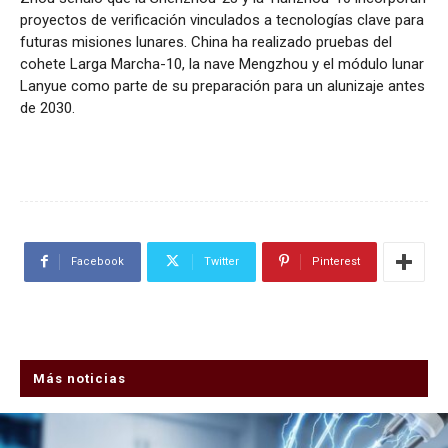
proyectos de verificación vinculados a tecnologías clave para
futuras misiones lunares. China ha realizado pruebas del
cohete Larga Marcha-10, la nave Mengzhou y el módulo lunar
Lanyue como parte de su preparación para un alunizaje antes
de 2030.
Facebook
Twitter
Pinterest
Más noticias