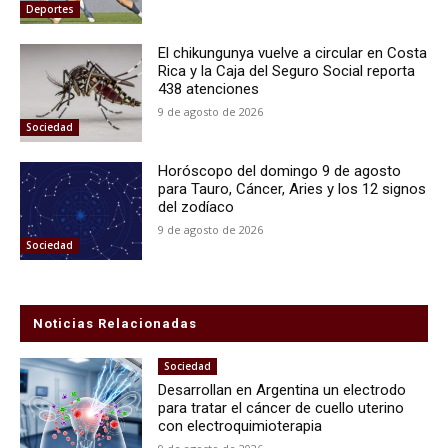
Deportes
El chikungunya vuelve a circular en Costa
Rica y la Caja del Seguro Social reporta
438 atenciones
9 de agosto de 2026
Sociedad
Horóscopo del domingo 9 de agosto
para Tauro, Cáncer, Aries y los 12 signos
del zodíaco
9 de agosto de 2026
Sociedad
Noticias Relacionadas
Sociedad
Desarrollan en Argentina un electrodo
para tratar el cáncer de cuello uterino
con electroquimioterapia