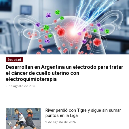
Sociedad
Desarrollan en Argentina un electrodo para tratar
el cáncer de cuello uterino con
electroquimioterapia
9 de agosto de 2026
River perdió con Tigre y sigue sin sumar
puntos en la Liga
9 de agosto de 2026