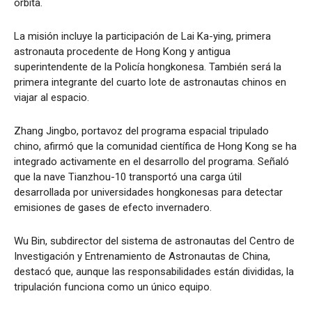
órbita.
La misión incluye la participación de Lai Ka-ying, primera
astronauta procedente de Hong Kong y antigua
superintendente de la Policía hongkonesa. También será la
primera integrante del cuarto lote de astronautas chinos en
viajar al espacio.
Zhang Jingbo, portavoz del programa espacial tripulado
chino, afirmó que la comunidad científica de Hong Kong se ha
integrado activamente en el desarrollo del programa. Señaló
que la nave Tianzhou-10 transportó una carga útil
desarrollada por universidades hongkonesas para detectar
emisiones de gases de efecto invernadero.
Wu Bin, subdirector del sistema de astronautas del Centro de
Investigación y Entrenamiento de Astronautas de China,
destacó que, aunque las responsabilidades están divididas, la
tripulación funciona como un único equipo.