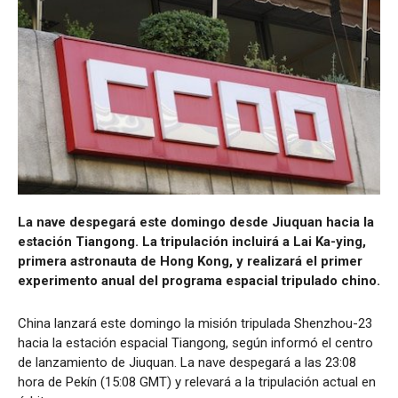
La nave despegará este domingo desde Jiuquan hacia la
estación Tiangong. La tripulación incluirá a Lai Ka-ying,
primera astronauta de Hong Kong, y realizará el primer
experimento anual del programa espacial tripulado chino.
China lanzará este domingo la misión tripulada Shenzhou-23
hacia la estación espacial Tiangong, según informó el centro
de lanzamiento de Jiuquan. La nave despegará a las 23:08
hora de Pekín (15:08 GMT) y relevará a la tripulación actual en