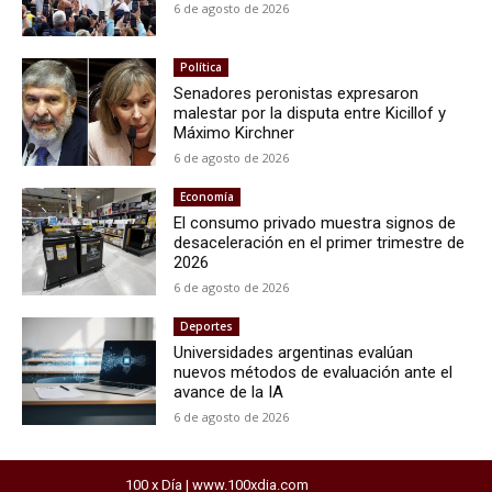
6 de agosto de 2026
Política
Senadores peronistas expresaron
malestar por la disputa entre Kicillof y
Máximo Kirchner
6 de agosto de 2026
Economía
El consumo privado muestra signos de
desaceleración en el primer trimestre de
2026
6 de agosto de 2026
Deportes
Universidades argentinas evalúan
nuevos métodos de evaluación ante el
avance de la IA
6 de agosto de 2026
100 x Día | www.100xdia.com
horarios del exprebus