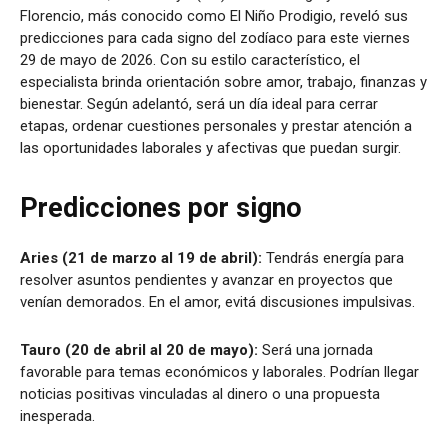
Florencio, más conocido como El Niño Prodigio, reveló sus
predicciones para cada signo del zodíaco para este viernes
29 de mayo de 2026. Con su estilo característico, el
especialista brinda orientación sobre amor, trabajo, finanzas y
bienestar. Según adelantó, será un día ideal para cerrar
etapas, ordenar cuestiones personales y prestar atención a
las oportunidades laborales y afectivas que puedan surgir.
Predicciones por signo
Aries (21 de marzo al 19 de abril):
Tendrás energía para
resolver asuntos pendientes y avanzar en proyectos que
venían demorados. En el amor, evitá discusiones impulsivas.
Tauro (20 de abril al 20 de mayo):
Será una jornada
favorable para temas económicos y laborales. Podrían llegar
noticias positivas vinculadas al dinero o una propuesta
inesperada.