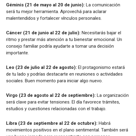
Géminis (21 de mayo al 20 de junio):
La comunicación
será tu mejor herramienta. Aprovechá para aclarar
malentendidos y fortalecer vínculos personales.
Cáncer (21 de junio al 22 de julio):
Necesitarás bajar el
ritmo y prestar más atención a tu bienestar emocional. Un
consejo familiar podría ayudarte a tomar una decisión
importante.
Leo (23 de julio al 22 de agosto):
El protagonismo estará
de tu lado y podrías destacarte en reuniones o actividades
sociales. Buen momento para iniciar algo nuevo.
Virgo (23 de agosto al 22 de septiembre):
La organización
será clave para evitar tensiones. El día favorece trámites,
estudios y cuestiones relacionadas con el trabajo.
Libra (23 de septiembre al 22 de octubre):
Habrá
movimientos positivos en el plano sentimental. También será