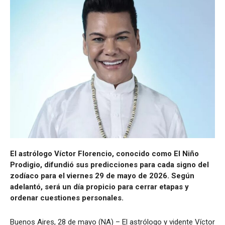
El astrólogo Víctor Florencio, conocido como El Niño
Prodigio, difundió sus predicciones para cada signo del
zodíaco para el viernes 29 de mayo de 2026. Según
adelantó, será un día propicio para cerrar etapas y
ordenar cuestiones personales.
Buenos Aires, 28 de mayo (NA) – El astrólogo y vidente Víctor