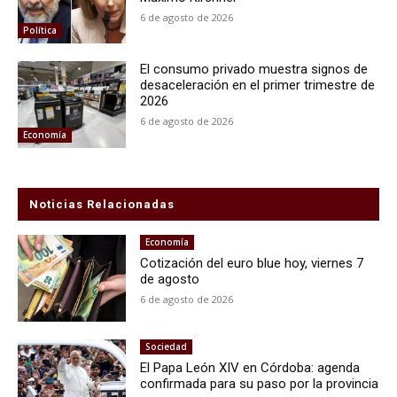
6 de agosto de 2026
Política
El consumo privado muestra signos de
desaceleración en el primer trimestre de
2026
6 de agosto de 2026
Economía
Noticias Relacionadas
Economía
Cotización del euro blue hoy, viernes 7
de agosto
6 de agosto de 2026
Sociedad
El Papa León XIV en Córdoba: agenda
confirmada para su paso por la provincia