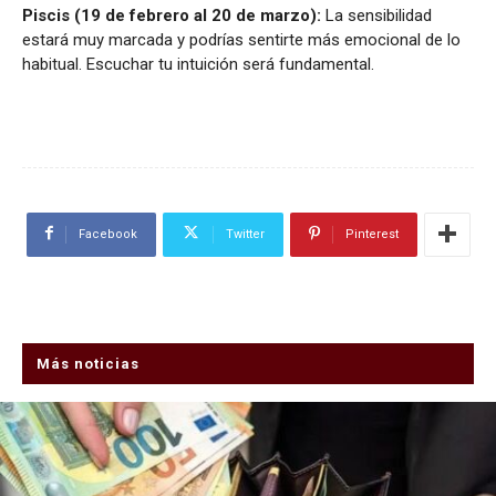
Piscis (19 de febrero al 20 de marzo):
La sensibilidad
estará muy marcada y podrías sentirte más emocional de lo
habitual. Escuchar tu intuición será fundamental.
Facebook
Twitter
Pinterest
Más noticias