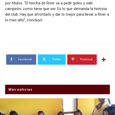
por títulos. “El hincha de River va a pedir goles y salir
campeón, como tiene que ser. Es lo que demanda la historia
del club. Hay que afrontarlo y dar lo mejor para llevar a River a
lo más alto”, concluyó.
Facebook
Twitter
Pinterest
Más noticias