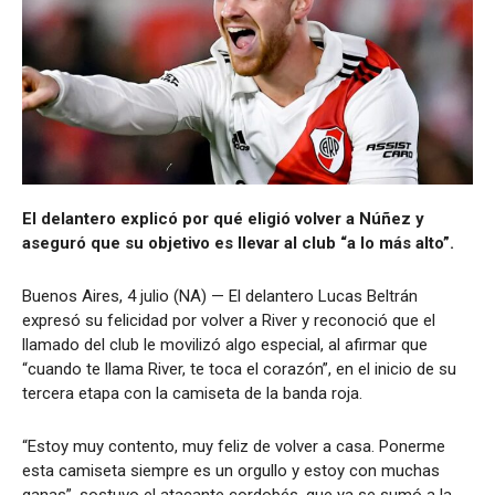
El delantero explicó por qué eligió volver a Núñez y
aseguró que su objetivo es llevar al club “a lo más alto”.
Buenos Aires, 4 julio (NA) — El delantero Lucas Beltrán
expresó su felicidad por volver a River y reconoció que el
llamado del club le movilizó algo especial, al afirmar que
“cuando te llama River, te toca el corazón”, en el inicio de su
tercera etapa con la camiseta de la banda roja.
“Estoy muy contento, muy feliz de volver a casa. Ponerme
esta camiseta siempre es un orgullo y estoy con muchas