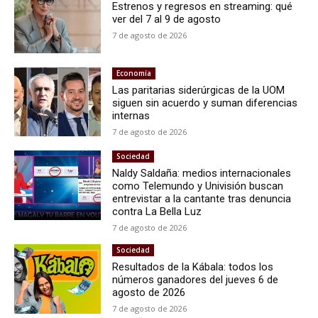
Estrenos y regresos en streaming: qué
ver del 7 al 9 de agosto
7 de agosto de 2026
Economía
Las paritarias siderúrgicas de la UOM
siguen sin acuerdo y suman diferencias
internas
7 de agosto de 2026
Sociedad
Naldy Saldaña: medios internacionales
como Telemundo y Univisión buscan
entrevistar a la cantante tras denuncia
contra La Bella Luz
7 de agosto de 2026
Sociedad
Resultados de la Kábala: todos los
números ganadores del jueves 6 de
agosto de 2026
7 de agosto de 2026