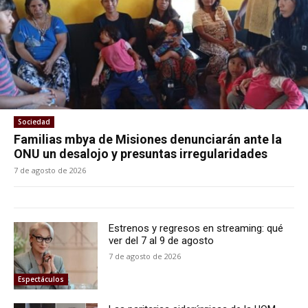
Sociedad
Familias mbya de Misiones denunciarán ante la
ONU un desalojo y presuntas irregularidades
7 de agosto de 2026
Estrenos y regresos en streaming: qué
ver del 7 al 9 de agosto
7 de agosto de 2026
Espectáculos