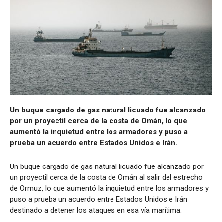
Un buque cargado de gas natural licuado fue alcanzado
por un proyectil cerca de la costa de Omán, lo que
aumentó la inquietud entre los armadores y puso a
prueba un acuerdo entre Estados Unidos e Irán.
Un buque cargado de gas natural licuado fue alcanzado por
un proyectil cerca de la costa de Omán al salir del estrecho
de Ormuz, lo que aumentó la inquietud entre los armadores y
puso a prueba un acuerdo entre Estados Unidos e Irán
destinado a detener los ataques en esa vía marítima.