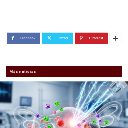
Facebook
Twitter
Pinterest
Más noticias