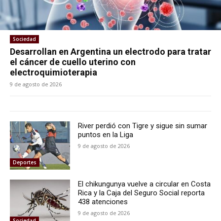
Sociedad
Desarrollan en Argentina un electrodo para tratar
el cáncer de cuello uterino con
electroquimioterapia
9 de agosto de 2026
River perdió con Tigre y sigue sin sumar
puntos en la Liga
9 de agosto de 2026
Deportes
El chikungunya vuelve a circular en Costa
Rica y la Caja del Seguro Social reporta
438 atenciones
9 de agosto de 2026
Sociedad