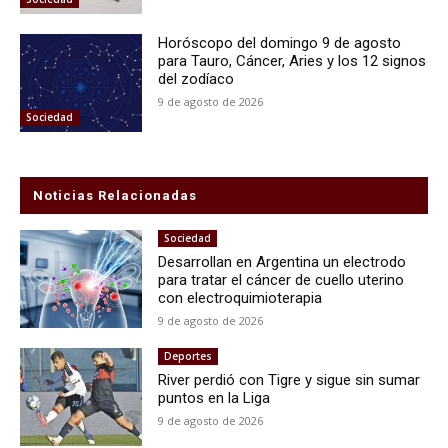
Horóscopo del domingo 9 de agosto
para Tauro, Cáncer, Aries y los 12 signos
del zodíaco
9 de agosto de 2026
Sociedad
Noticias Relacionadas
Sociedad
Desarrollan en Argentina un electrodo
para tratar el cáncer de cuello uterino
con electroquimioterapia
9 de agosto de 2026
Deportes
River perdió con Tigre y sigue sin sumar
puntos en la Liga
9 de agosto de 2026